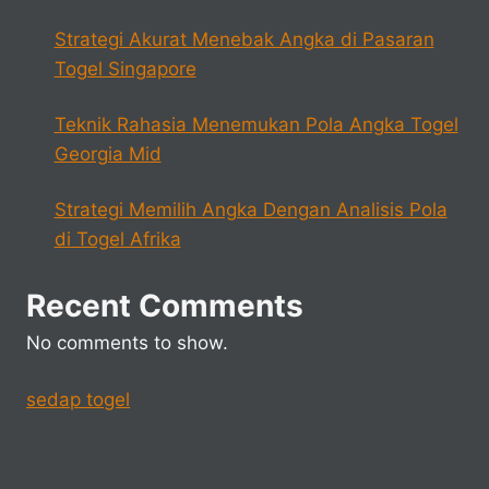
Strategi Akurat Menebak Angka di Pasaran
Togel Singapore
Teknik Rahasia Menemukan Pola Angka Togel
Georgia Mid
Strategi Memilih Angka Dengan Analisis Pola
di Togel Afrika
Recent Comments
No comments to show.
sedap togel