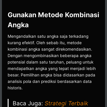
Gunakan Metode Kombinasi
Angka
Mengandalkan satu angka saja terkadang
kurang efektif. Oleh sebab itu, metode
kombinasi angka sangat direkomendasikan.
Dengan mengombinasikan beberapa angka
potensial dalam satu taruhan, peluang untuk
mendapatkan angka yang tepat menjadi lebih
besar. Pemilihan angka bisa didasarkan pada
analisis pola dan prediksi berdasarkan data
historis.
Baca Juga:
Strategi Terbaik