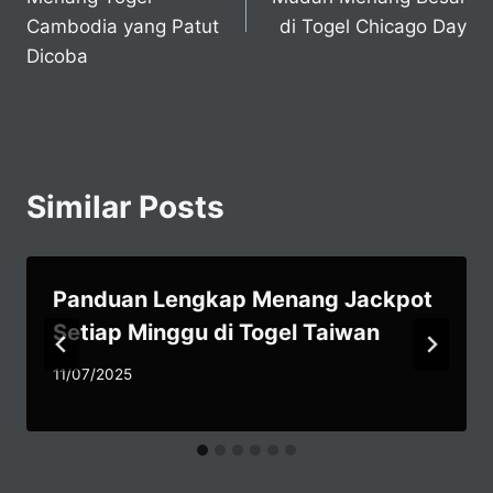
Cambodia yang Patut
di Togel Chicago Day
Dicoba
Similar Posts
Panduan Lengkap Menang Jackpot
Setiap Minggu di Togel Taiwan
11/07/2025