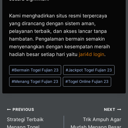
Kami menghadirkan situs resmi terpercaya
yang dirancang dengan sistem aman,
pelayanan terbaik, dan akses lancar tanpa
hambatan. Pengalaman bermain semakin
menyenangkan dengan kesempatan meraih
hadiah besar setiap hari yaitu
jari4d login
.
Post
#
Bermain Togel Fujian 23
#
Jackpot Togel Fujian 23
Tags:
#
Menang Togel Fujian 23
#
Togel Online Fujian 23
Post
PREVIOUS
NEXT
Strategi Terbaik
Trik Ampuh Agar
navigation
Menang Togel
Mudah Menang Besar