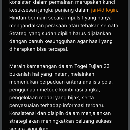
konsisten dalam permainan merupakan kunci
kesuksesan jangka panjang dalam
jari4d login
.
Hindari bermain secara impulsif yang hanya
mengandalkan perasaan atau tebakan semata.
Strategi yang sudah dipilih harus dijalankan
dengan penuh kesungguhan agar hasil yang
diharapkan bisa tercapai.
Meraih kemenangan dalam Togel Fujian 23
bukanlah hal yang instan, melainkan
memerlukan perpaduan antara analisis pola,
penggunaan metode kombinasi angka,
pengelolaan modal yang bijak, serta
penyesuaian terhadap informasi terbaru.
Konsistensi dan disiplin dalam menjalankan
strategi akan meningkatkan peluang sukses
secara signifikan.