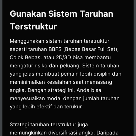
Gunakan Sistem Taruhan
Terstruktur
Menggunakan sistem taruhan terstruktur
seperti taruhan BBFS (Bebas Besar Full Set),
Colok Bebas, atau 2D/3D bisa membantu
mengatur risiko dan peluang. Sistem taruhan
yang jelas membuat pemain lebih disiplin dan
meminimalkan kesalahan saat memasang
angka. Dengan strategi ini, Anda bisa
menyesuaikan modal dengan jumlah taruhan
yang lebih efektif dan terukur.
Strategi taruhan terstruktur juga
memungkinkan diversifikasi angka. Daripada