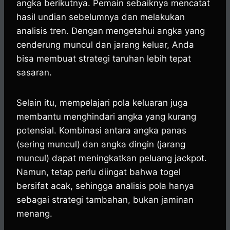
angka berikutnya. Pemain sebaiknya mencatat
hasil undian sebelumnya dan melakukan
analisis tren. Dengan mengetahui angka yang
cenderung muncul dan jarang keluar, Anda
bisa membuat strategi taruhan lebih tepat
sasaran.
Selain itu, mempelajari pola keluaran juga
membantu menghindari angka yang kurang
potensial. Kombinasi antara angka panas
(sering muncul) dan angka dingin (jarang
muncul) dapat meningkatkan peluang jackpot.
Namun, tetap perlu diingat bahwa togel
bersifat acak, sehingga analisis pola hanya
sebagai strategi tambahan, bukan jaminan
menang.