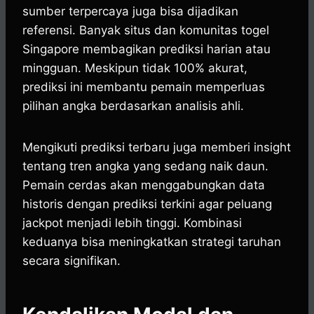
sumber terpercaya juga bisa dijadikan
referensi. Banyak situs dan komunitas togel
Singapore membagikan prediksi harian atau
mingguan. Meskipun tidak 100% akurat,
prediksi ini membantu pemain memperluas
pilihan angka berdasarkan analisis ahli.
Mengikuti prediksi terbaru juga memberi insight
tentang tren angka yang sedang naik daun.
Pemain cerdas akan menggabungkan data
historis dengan prediksi terkini agar peluang
jackpot menjadi lebih tinggi. Kombinasi
keduanya bisa meningkatkan strategi taruhan
secara signifikan.