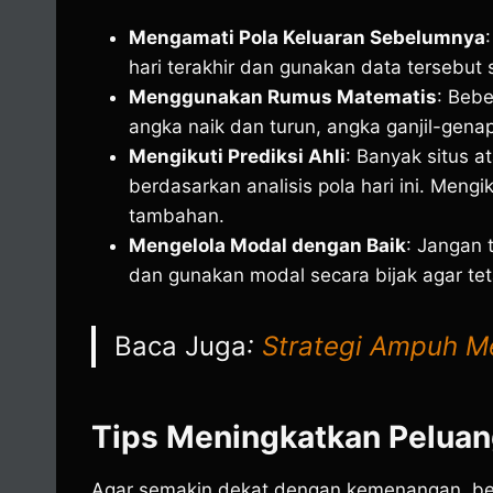
Mengamati Pola Keluaran Sebelumnya
hari terakhir dan gunakan data tersebut
Menggunakan Rumus Matematis
: Beb
angka naik dan turun, angka ganjil-gen
Mengikuti Prediksi Ahli
: Banyak situs a
berdasarkan analisis pola hari ini. Meng
tambahan.
Mengelola Modal dengan Baik
: Jangan 
dan gunakan modal secara bijak agar te
Baca Juga
:
Strategi Ampuh M
Tips Meningkatkan Pelua
Agar semakin dekat dengan kemenangan, ber