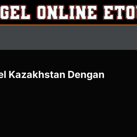
el Kazakhstan Dengan