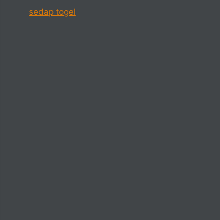
sedap togel