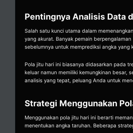
Pentingnya Analisis Data 
Salah satu kunci utama dalam memenangkan 
yang akurat. Banyak pemain berpengalaman 
sebelumnya untuk memprediksi angka yang k
Pola jitu hari ini biasanya didasarkan pada 
keluar namun memiliki kemungkinan besar, se
analisis yang tepat, peluang Anda untuk me
Strategi Menggunakan Pola 
Menggunakan pola jitu hari ini berarti mema
menentukan angka taruhan. Beberapa strategi