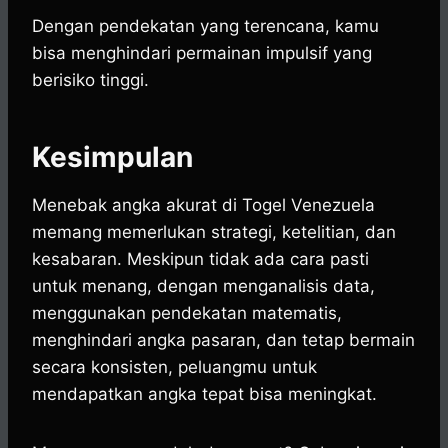
Dengan pendekatan yang terencana, kamu
bisa menghindari permainan impulsif yang
berisiko tinggi.
Kesimpulan
Menebak angka akurat di Togel Venezuela
memang memerlukan strategi, ketelitian, dan
kesabaran. Meskipun tidak ada cara pasti
untuk menang, dengan menganalisis data,
menggunakan pendekatan matematis,
menghindari angka pasaran, dan tetap bermain
secara konsisten, peluangmu untuk
mendapatkan angka tepat bisa meningkat.