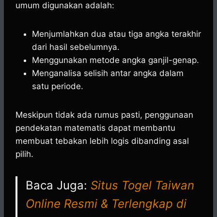
umum digunakan adalah:
Menjumlahkan dua atau tiga angka terakhir
dari hasil sebelumnya.
Menggunakan metode angka ganjil-genap.
Menganalisa selisih antar angka dalam
satu periode.
Meskipun tidak ada rumus pasti, penggunaan
pendekatan matematis dapat membantu
membuat tebakan lebih logis dibanding asal
pilih.
Baca Juga:
Situs Togel Taiwan
Online Resmi & Terlengkap di