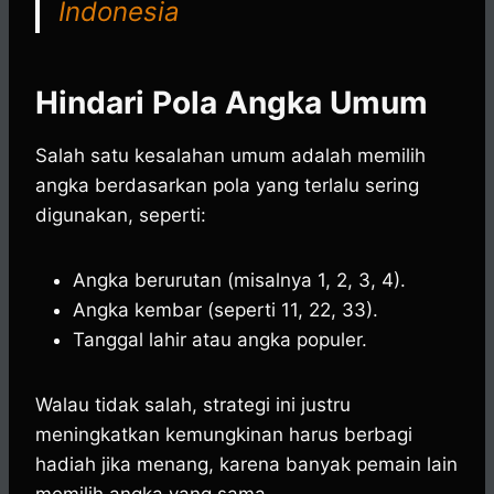
Indonesia
Hindari Pola Angka Umum
Salah satu kesalahan umum adalah memilih
angka berdasarkan pola yang terlalu sering
digunakan, seperti:
Angka berurutan (misalnya 1, 2, 3, 4).
Angka kembar (seperti 11, 22, 33).
Tanggal lahir atau angka populer.
Walau tidak salah, strategi ini justru
meningkatkan kemungkinan harus berbagi
hadiah jika menang, karena banyak pemain lain