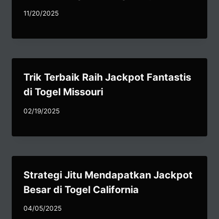
11/20/2025
Trik Terbaik Raih Jackpot Fantastis
di Togel Missouri
02/19/2025
Strategi Jitu Mendapatkan Jackpot
Besar di Togel California
04/05/2025