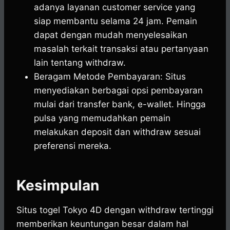
adanya layanan customer service yang
siap membantu selama 24 jam. Pemain
dapat dengan mudah menyelesaikan
masalah terkait transaksi atau pertanyaan
lain tentang withdraw.
Beragam Metode Pembayaran: Situs
menyediakan berbagai opsi pembayaran
mulai dari transfer bank, e-wallet. Hingga
pulsa yang memudahkan pemain
melakukan deposit dan withdraw sesuai
preferensi mereka.
Kesimpulan
Situs togel Tokyo 4D dengan withdraw tertinggi
memberikan keuntungan besar dalam hal