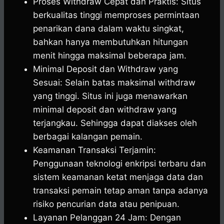
Proses Withdraw Cepat dan Praktis: Situs
berkualitas tinggi memproses permintaan
penarikan dana dalam waktu singkat,
bahkan hanya membutuhkan hitungan
menit hingga maksimal beberapa jam.
Minimal Deposit dan Withdraw yang
Sesuai: Selain batas maksimal withdraw
yang tinggi. Situs ini juga menawarkan
minimal deposit dan withdraw yang
terjangkau. Sehingga dapat diakses oleh
berbagai kalangan pemain.
Keamanan Transaksi Terjamin:
Penggunaan teknologi enkripsi terbaru dan
sistem keamanan ketat menjaga data dan
transaksi pemain tetap aman tanpa adanya
risiko pencurian data atau penipuan.
Layanan Pelanggan 24 Jam: Dengan