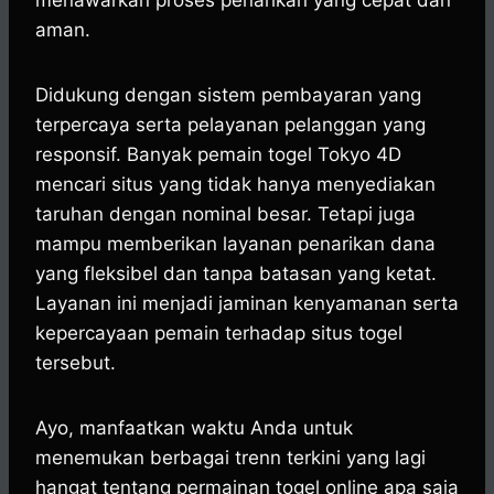
menawarkan proses penarikan yang cepat dan
aman.
Didukung dengan sistem pembayaran yang
terpercaya serta pelayanan pelanggan yang
responsif. Banyak pemain togel Tokyo 4D
mencari situs yang tidak hanya menyediakan
taruhan dengan nominal besar. Tetapi juga
mampu memberikan layanan penarikan dana
yang fleksibel dan tanpa batasan yang ketat.
Layanan ini menjadi jaminan kenyamanan serta
kepercayaan pemain terhadap situs togel
tersebut.
Ayo, manfaatkan waktu Anda untuk
menemukan berbagai trenn terkini yang lagi
hangat tentang permainan togel online apa saja