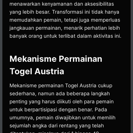
menawarkan kenyamanan dan aksesibilitas
yang lebih besar. Transformasi ini tidak hanya
memudahkan pemain, tetapi juga memperluas
jangkauan permainan, menarik perhatian lebih
banyak orang untuk terlibat dalam aktivitas ini.
Mekanisme Permainan
Togel Austria
Mekanisme permainan Togel Austria cukup
sederhana, namun ada beberapa langkah
penting yang harus diikuti oleh para pemain
untuk berpartisipasi dengan benar. Pada
umumnya, pemain diwajibkan untuk memilih
sejumlah angka dari rentang yang telah