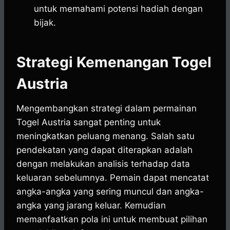
untuk memahami potensi hadiah dengan
bijak.
Strategi Kemenangan Togel
Austria
Mengembangkan strategi dalam permainan
Togel Austria sangat penting untuk
meningkatkan peluang menang. Salah satu
pendekatan yang dapat diterapkan adalah
dengan melakukan analisis terhadap data
keluaran sebelumnya. Pemain dapat mencatat
angka-angka yang sering muncul dan angka-
angka yang jarang keluar. Kemudian
memanfaatkan pola ini untuk membuat pilihan