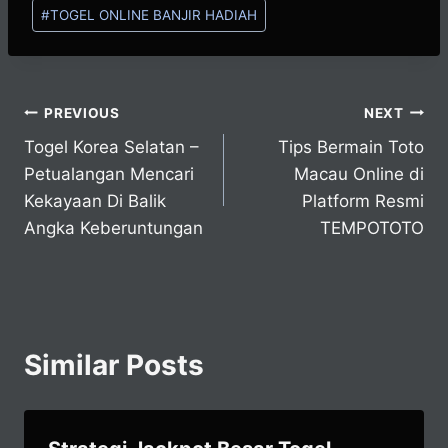
#
TOGEL ONLINE BANJIR HADIAH
Post
PREVIOUS
NEXT
Togel Korea Selatan –
Tips Bermain Toto
navigation
Petualangan Mencari
Macau Online di
Kekayaan Di Balik
Platform Resmi
Angka Keberuntungan
TEMPOTOTO
Similar Posts