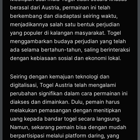
berasal dari Austria, permainan ini telah
berkembang dan diadaptasi seiring waktu,
menjadikannya salah satu bentuk perjudian
yang populer di kalangan masyarakat. Togel
menggambarkan budaya perjudian yang telah
ada selama bertahun-tahun, saling berinteraksi
dengan kebiasaan sosial dan ekonomi lokal.
Seiring dengan kemajuan teknologi dan
digitalisasi, Togel Austria telah mengalami
perubahan signifikan dalam cara permainan ini
diakses dan dimainkan. Dulu, pemain harus
melakukan pemasangan dengan menitipkan
uang kepada bandar togel secara langsung.
Namun, sekarang pemain bisa dengan mudah
berpartisipasi melalui platform daring, yang