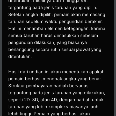
ditentukan, misalnya dari 1 hingga 49,
tergantung pada jenis taruhan yang dipilih.
Setelah angka dipilih, pemain akan memasang
taruhan sebelum waktu pengundian berakhir.
Hal ini menambah elemen ketegangan, karena
semua taruhan harus dimasukkan sebelum
pengundian dilakukan, yang biasanya
berlangsung secara rutin sesuai jadwal yang
ditentukan.
Hasil dari undian ini akan menentukan apakah
pemain berhasil menebak angka yang benar.
Struktur pembayaran hadiah bervariasi
tergantung pada jenis taruhan yang dilakukan,
seperti 2D, 3D, atau 4D, dengan hadiah untuk
taruhan yang lebih kompleks biasanya jauh
lebih tinggi. Pemain yang berhasil akan