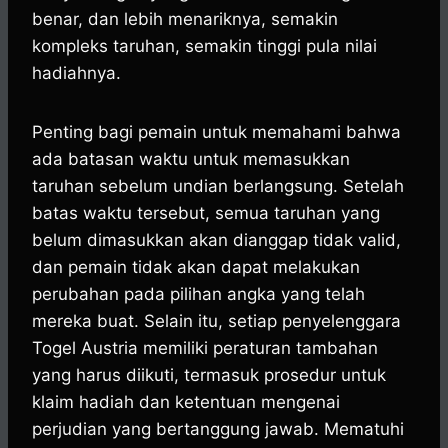
benar, dan lebih menariknya, semakin
kompleks taruhan, semakin tinggi pula nilai
hadiahnya.
​Penting bagi pemain untuk memahami bahwa
ada batasan waktu untuk memasukkan
taruhan sebelum undian berlangsung.​ Setelah
batas waktu tersebut, semua taruhan yang
belum dimasukkan akan dianggap tidak valid,
dan pemain tidak akan dapat melakukan
perubahan pada pilihan angka yang telah
mereka buat. Selain itu, setiap penyelenggara
Togel Austria memiliki peraturan tambahan
yang harus diikuti, termasuk prosedur untuk
klaim hadiah dan ketentuan mengenai
perjudian yang bertanggung jawab. Mematuhi