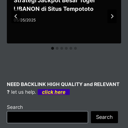
Strategi Jackpot Besar Togel
LIBANON di Situs Tempototo
05/05/2025
NEED BACKLINK HIGH QUALITY and RELEVANT
?
let us help.
click here
Search
Search