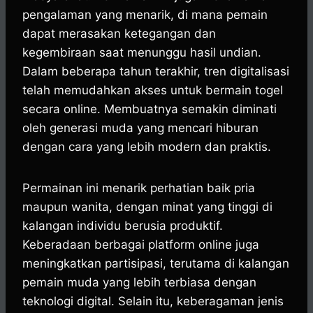
pengalaman yang menarik, di mana pemain
dapat merasakan ketegangan dan
kegembiraan saat menunggu hasil undian.
Dalam beberapa tahun terakhir, tren digitalisasi
telah memudahkan akses untuk bermain togel
secara online. Membuatnya semakin diminati
oleh generasi muda yang mencari hiburan
dengan cara yang lebih modern dan praktis.
Permainan ini menarik perhatian baik pria
maupun wanita, dengan minat yang tinggi di
kalangan individu berusia produktif.
Keberadaan berbagai platform online juga
meningkatkan partisipasi, terutama di kalangan
pemain muda yang lebih terbiasa dengan
teknologi digital. Selain itu, keberagaman jenis