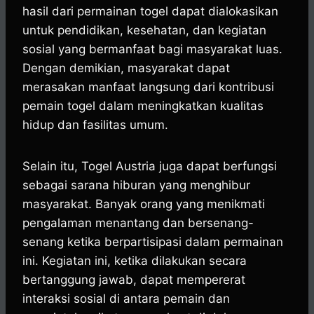
hasil dari permainan togel dapat dialokasikan
untuk pendidikan, kesehatan, dan kegiatan
sosial yang bermanfaat bagi masyarakat luas.
Dengan demikian, masyarakat dapat
merasakan manfaat langsung dari kontribusi
pemain togel dalam meningkatkan kualitas
hidup dan fasilitas umum.
Selain itu, Togel Austria juga dapat berfungsi
sebagai sarana hiburan yang menghibur
masyarakat. Banyak orang yang menikmati
pengalaman menantang dan bersenang-
senang ketika berpartisipasi dalam permainan
ini. Kegiatan ini, ketika dilakukan secara
bertanggung jawab, dapat mempererat
interaksi sosial di antara pemain dan