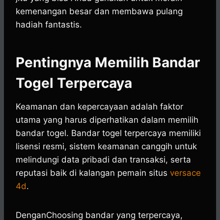
kemenangan besar dan membawa pulang
hadiah fantastis.
Pentingnya Memilih Bandar
Togel Terpercaya
Keamanan dan kepercayaan adalah faktor
utama yang harus diperhatikan dalam memilih
bandar togel. Bandar togel terpercaya memiliki
lisensi resmi, sistem keamanan canggih untuk
melindungi data pribadi dan transaksi, serta
reputasi baik di kalangan pemain situs
versace
4d
.
DenganChoosing bandar yang terpercaya,