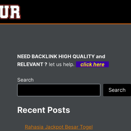
NEED BACKLINK HIGH QUALITY and
RELEVANT ?
let us help.
click here
Search
Search
Recent Posts
Rahasia Jackpot Besar Togel