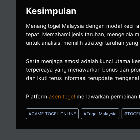
Kesimpulan
Menang togel Malaysia dengan modal kecil 
tepat. Memahami jenis taruhan, mengelola m
untuk analisis, memilih strategi taruhan yang e
Serta menjaga emosi adalah kunci utama kes
terpercaya yang menawarkan bonus dan prom
dan ikuti terus informasi terupdate mengena
Platform
asen togel
menawarkan permainan fa
Post
#
GAME TOGEL ONLINE
#
Togel Malaysia
#
TOGE
Tags: