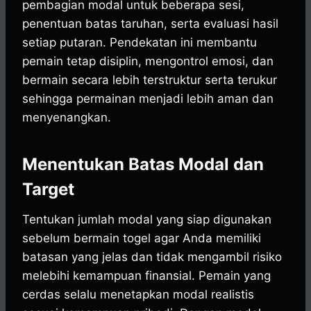
pembagian modal untuk beberapa sesi,
penentuan batas taruhan, serta evaluasi hasil
setiap putaran. Pendekatan ini membantu
pemain tetap disiplin, mengontrol emosi, dan
bermain secara lebih terstruktur serta terukur
sehingga permainan menjadi lebih aman dan
menyenangkan.
Menentukan Batas Modal dan
Target
Tentukan jumlah modal yang siap digunakan
sebelum bermain togel agar Anda memiliki
batasan yang jelas dan tidak mengambil risiko
melebihi kemampuan finansial. Pemain yang
cerdas selalu menetapkan modal realistis