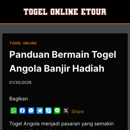
Skip
to
content
TOGEL ONLINE
Panduan Bermain Togel
Angola Banjir Hadiah
01/30/2026
Bagikan
W
F
M
T
S
L
X
Share
h
a
e
e
k
i
a
c
s
l
y
n
Togel Angola menjadi pasaran yang semakin
t
e
s
e
p
e