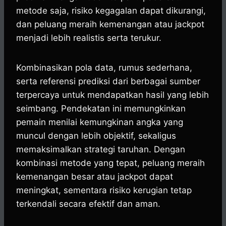
metode saja, risiko kegagalan dapat dikurangi,
dan peluang meraih kemenangan atau jackpot
menjadi lebih realistis serta terukur.
Kombinasikan pola data, rumus sederhana,
serta referensi prediksi dari berbagai sumber
terpercaya untuk mendapatkan hasil yang lebih
seimbang. Pendekatan ini memungkinkan
pemain menilai kemungkinan angka yang
muncul dengan lebih objektif, sekaligus
memaksimalkan strategi taruhan. Dengan
kombinasi metode yang tepat, peluang meraih
kemenangan besar atau jackpot dapat
meningkat, sementara risiko kerugian tetap
terkendali secara efektif dan aman.