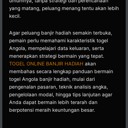
umumnya, tanpa strategi dan perencanaan
yang matang, peluang menang tentu akan lebih
kecil.
Agar peluang banjir hadiah semakin terbuka,
pemain perlu memahami karakteristik togel
Angola, mempelajari data keluaran, serta
menerapkan strategi bermain yang tepat.
TOGEL ONLINE BANJIR HADIAH
akan
membahas secara lengkap panduan bermain
togel Angola banjir hadiah, mulai dari
pengenalan pasaran, teknik analisis angka,
pengelolaan modal, hingga tips lanjutan agar
Anda dapat bermain lebih terarah dan
berpotensi meraih keuntungan besar.