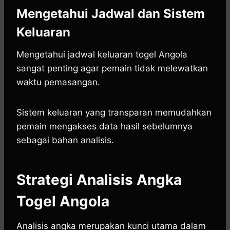
Mengetahui Jadwal dan Sistem
Keluaran
Mengetahui jadwal keluaran togel Angola
sangat penting agar pemain tidak melewatkan
waktu pemasangan.
Sistem keluaran yang transparan memudahkan
pemain mengakses data hasil sebelumnya
sebagai bahan analisis.
Strategi Analisis Angka
Togel Angola
Analisis angka merupakan kunci utama dalam