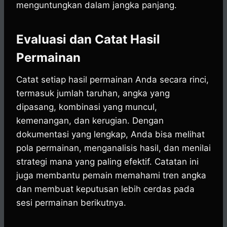
menguntungkan dalam jangka panjang.
Evaluasi dan Catat Hasil
Permainan
Catat setiap hasil permainan Anda secara rinci,
termasuk jumlah taruhan, angka yang
dipasang, kombinasi yang muncul,
kemenangan, dan kerugian. Dengan
dokumentasi yang lengkap, Anda bisa melihat
pola permainan, menganalisis hasil, dan menilai
strategi mana yang paling efektif. Catatan ini
juga membantu pemain memahami tren angka
dan membuat keputusan lebih cerdas pada
sesi permainan berikutnya.