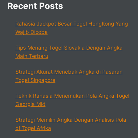
Recent Posts
Rahasia Jackpot Besar Togel HongKong Yang
Wajib Dicoba
Tips Menang Togel Slovakia Dengan Angka
Main Terbaru
Strategi Akurat Menebak Angka di Pasaran
Togel Singapore
Teknik Rahasia Menemukan Pola Angka Togel
Georgia Mid
Strategi Memilih Angka Dengan Analisis Pola
di Togel Afrika