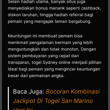
Selain hadiah utama, banyak situs juga
menyediakan bonus menarik seperti cashback,
diskon taruhan, hingga hadiah referral bagi
pemain yang mengajak teman bergabung.
Keuntungan ini membuat pemain bisa
menikmati pengalaman bermain yang lebih
menguntungkan dan tidak monoton. Dengan
sistem pembayaran yang cepat dan
transparan, togel Sydney online menjadi pilihan
ideal bagi pemain yang mengincar keuntungan
besar dari permainan angka.
Baca Juga:
Bocoran Kombinasi
Jackpot Di Togel San Marino