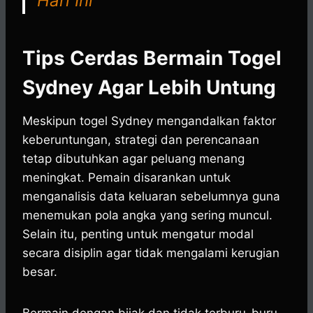
Hari Ini
Tips Cerdas Bermain Togel
Sydney Agar Lebih Untung
Meskipun togel Sydney mengandalkan faktor
keberuntungan, strategi dan perencanaan
tetap dibutuhkan agar peluang menang
meningkat. Pemain disarankan untuk
menganalisis data keluaran sebelumnya guna
menemukan pola angka yang sering muncul.
Selain itu, penting untuk mengatur modal
secara disiplin agar tidak mengalami kerugian
besar.