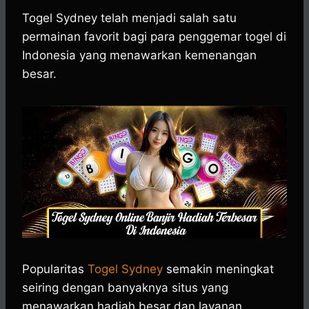
h
a
e
e
k
i
a
c
s
l
y
n
Togel Sydney telah menjadi salah satu
t
e
s
e
p
e
permainan favorit bagi para penggemar togel di
s
b
e
g
e
Indonesia yang menawarkan kemenangan
A
o
n
r
besar.
p
o
g
a
p
k
e
m
r
Popularitas
Togel Sydney
semakin meningkat
seiring dengan banyaknya situs yang
menawarkan hadiah besar dan layanan