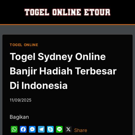
Skip
to
content
TOGEL ONLINE
Togel Sydney Online
Banjir Hadiah Terbesar
Di Indonesia
11/09/2025
Bagikan
W
F
M
T
S
L
X
Share