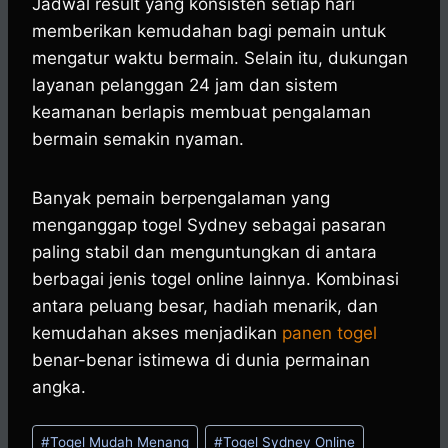
Jadwal result yang konsisten setiap hari
memberikan kemudahan bagi pemain untuk
mengatur waktu bermain. Selain itu, dukungan
layanan pelanggan 24 jam dan sistem
keamanan berlapis membuat pengalaman
bermain semakin nyaman.
Banyak pemain berpengalaman yang
menganggap togel Sydney sebagai pasaran
paling stabil dan menguntungkan di antara
berbagai jenis togel online lainnya. Kombinasi
antara peluang besar, hadiah menarik, dan
kemudahan akses menjadikan
panen togel
benar-benar istimewa di dunia permainan
angka.
Post
#
Togel Mudah Menang
#
Togel Sydney Online