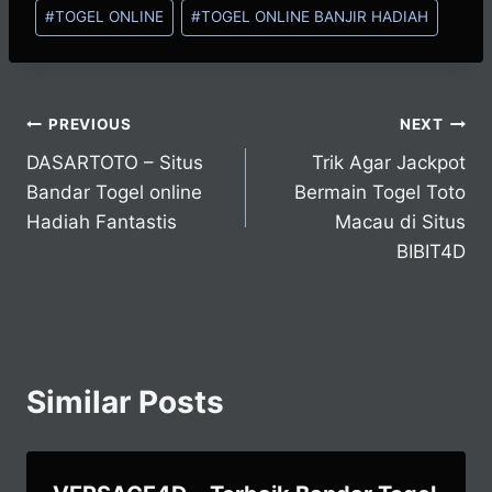
#
TOGEL ONLINE
#
TOGEL ONLINE BANJIR HADIAH
Post
PREVIOUS
NEXT
DASARTOTO – Situs
Trik Agar Jackpot
navigation
Bandar Togel online
Bermain Togel Toto
Hadiah Fantastis
Macau di Situs
BIBIT4D
Similar Posts