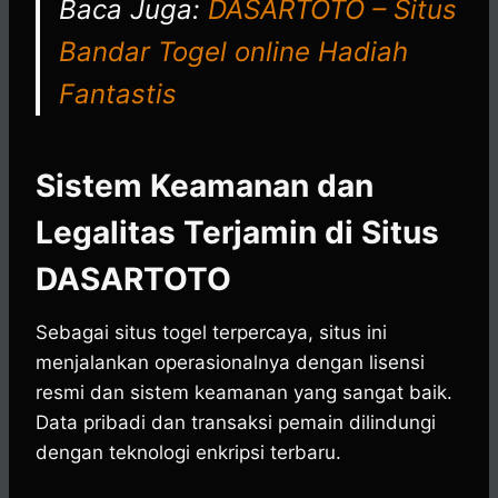
Baca Juga:
DASARTOTO – Situs
Bandar Togel online Hadiah
Fantastis
Sistem Keamanan dan
Legalitas Terjamin di Situs
DASARTOTO
Sebagai situs togel terpercaya, situs ini
menjalankan operasionalnya dengan lisensi
resmi dan sistem keamanan yang sangat baik.
Data pribadi dan transaksi pemain dilindungi
dengan teknologi enkripsi terbaru.