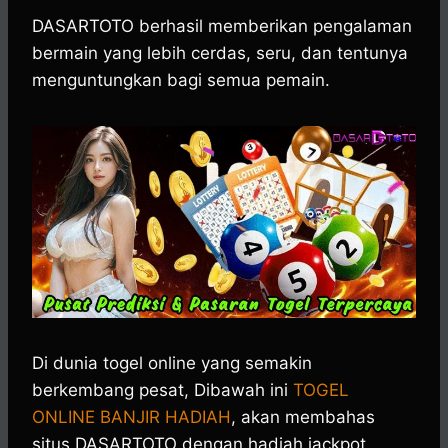
h
a
e
e
k
i
a
c
s
l
y
n
DASARTOTO berhasil memberikan pengalaman
t
e
s
e
p
e
bermain yang lebih cerdas, seru, dan tentunya
s
b
e
g
e
menguntungkan bagi semua pemain.
A
o
n
r
p
o
g
a
p
k
e
m
r
Di dunia togel online yang semakin
berkembang pesat, Dibawah ini
TOGEL
ONLINE BANJIR HADIAH
, akan membahas
situs DASARTOTO dengan hadiah jackpot