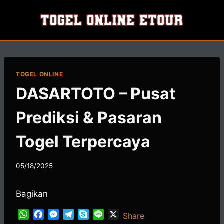
Skip
to
content
TOGEL ONLINE
DASARTOTO – Pusat
Prediksi & Pasaran
Togel Terpercaya
05/18/2025
Bagikan
W
F
M
T
S
L
X
Share