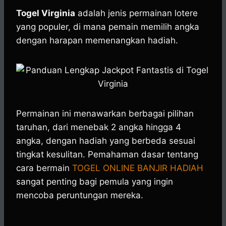
h
a
e
e
k
i
a
c
s
l
y
n
Togel Virginia
adalah jenis permainan lotere
t
e
s
e
p
e
yang populer, di mana pemain memilih angka
s
b
e
g
e
dengan harapan memenangkan hadiah.
A
o
n
r
p
o
g
a
p
k
e
m
r
Permainan ini menawarkan berbagai pilihan
taruhan, dari menebak 2 angka hingga 4
angka, dengan hadiah yang berbeda sesuai
tingkat kesulitan. Pemahaman dasar tentang
cara bermain
TOGEL ONLINE BANJIR HADIAH
sangat penting bagi pemula yang ingin
mencoba peruntungan mereka.