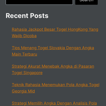
Recent Posts
Rahasia Jackpot Besar Togel HongKong Yang
Wajib Dicoba
Tips Menang Togel Slovakia Dengan Angka
Main Terbaru
Strategi Akurat Menebak Angka di Pasaran
Togel Singapore
Teknik Rahasia Menemukan Pola Angka Togel
Georgia Mid
Strategi Memilih Angka Dengan Analisis Pola