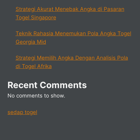
Strategi Akurat Menebak Angka di Pasaran
Togel Singapore
Teknik Rahasia Menemukan Pola Angka Togel
Georgia Mid
Strategi Memilih Angka Dengan Analisis Pola
di Togel Afrika
Recent Comments
No comments to show.
sedap togel