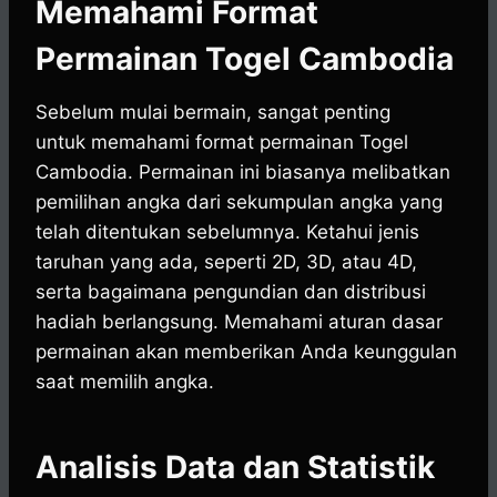
Memahami Format
Permainan Togel Cambodia
Sebelum mulai bermain, sangat penting
untuk memahami format permainan Togel
Cambodia. Permainan ini biasanya melibatkan
pemilihan angka dari sekumpulan angka yang
telah ditentukan sebelumnya. Ketahui jenis
taruhan yang ada, seperti 2D, 3D, atau 4D,
serta bagaimana pengundian dan distribusi
hadiah berlangsung. Memahami aturan dasar
permainan akan memberikan Anda keunggulan
saat memilih angka.
Analisis Data dan Statistik