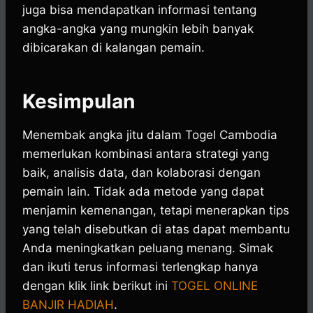
juga bisa mendapatkan informasi tentang
angka-angka yang mungkin lebih banyak
dibicarakan di kalangan pemain.
Kesimpulan
Menembak angka jitu dalam Togel Cambodia
memerlukan kombinasi antara strategi yang
baik, analisis data, dan kolaborasi dengan
pemain lain. Tidak ada metode yang dapat
menjamin kemenangan, tetapi menerapkan tips
yang telah disebutkan di atas dapat membantu
Anda meningkatkan peluang menang. Simak
dan ikuti terus informasi terlengkap hanya
dengan klik link berikut ini
TOGEL ONLINE
BANJIR HADIAH
.