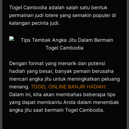
h
a
e
e
k
i
a
c
s
l
y
n
Togel Cambodia adalah salah satu bentuk
t
e
s
e
p
e
permainan judi lotere yang semakin populer di
s
b
e
g
e
kalangan pecinta judi.
A
o
n
r
p
o
g
a
p
k
e
m
r
Dengan format yang menarik dan potensi
hadiah yang besar, banyak pemain berusaha
mencari angka jitu untuk meningkatkan peluang
menang.
TOGEL ONLINE BANJIR HADIAH
Dalam ini, kita akan membahas beberapa tips
yang dapat membantu Anda dalam menembak
angka jitu saat bermain Togel Cambodia.