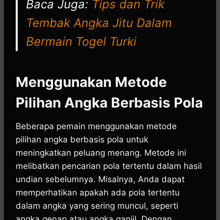
Baca Juga:
Tips dan Trik
Tembak Angka Jitu Dalam
Bermain Togel Turki
Menggunakan Metode
Pilihan Angka Berbasis Pola
Beberapa pemain menggunakan metode
pilihan angka berbasis pola untuk
meningkatkan peluang menang. Metode ini
melibatkan pencarian pola tertentu dalam hasil
undian sebelumnya. Misalnya, Anda dapat
memperhatikan apakah ada pola tertentu
dalam angka yang sering muncul, seperti
angka genap atau angka ganjil. Dengan