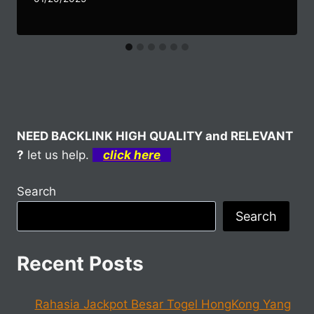
NEED BACKLINK HIGH QUALITY and RELEVANT
?
let us help.
click here
Search
Search
Recent Posts
Rahasia Jackpot Besar Togel HongKong Yang