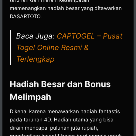
taruhan dan meraih kesempatan
memenangkan hadiah besar yang ditawarkan
DASARTOTO.
Baca Juga:
CAPTOGEL – Pusat
Togel Online Resmi &
Terlengkap
Hadiah Besar dan Bonus
Melimpah
Dikenal karena menawarkan hadiah fantastis
pada taruhan 4D. Hadiah utama yang bisa
diraih mencapai puluhan juta rupiah,