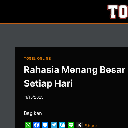
Skip
to
content
TOGEL ONLINE
Rahasia Menang Besar 
Setiap Hari
11/15/2025
Bagikan
W
F
M
T
S
L
X
Share