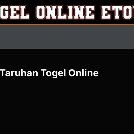
Taruhan Togel Online