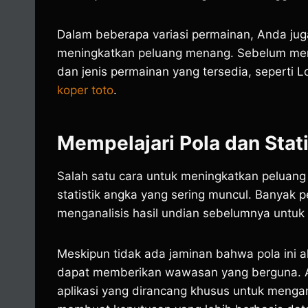
Dalam beberapa variasi permainan, Anda ju
meningkatkan peluang menang. Sebelum mem
dan jenis permainan yang tersedia, seperti Lo
koper toto
.
Mempelajari Pola dan Stati
Salah satu cara untuk meningkatkan peluan
statistik angka yang sering muncul. Banya
menganalisis hasil undian sebelumnya untuk
Meskipun tidak ada jaminan bahwa pola ini ak
dapat memberikan wawasan yang berguna. A
aplikasi yang dirancang khusus untuk mengana