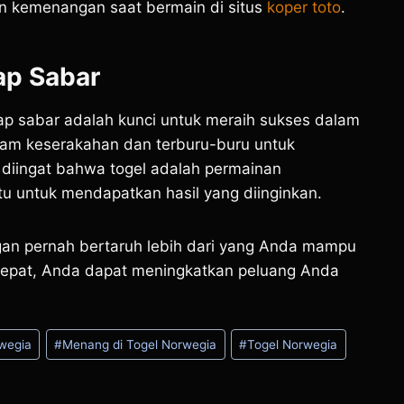
n kemenangan saat bermain di situs
koper toto
.
kap Sabar
sikap sabar adalah kunci untuk meraih sukses dalam
lam keserakahan dan terburu-buru untuk
diingat bahwa togel adalah permainan
u untuk mendapatkan hasil yang diinginkan.
ngan pernah bertaruh lebih dari yang Anda mampu
tepat, Anda dapat meningkatkan peluang Anda
rwegia
#
Menang di Togel Norwegia
#
Togel Norwegia