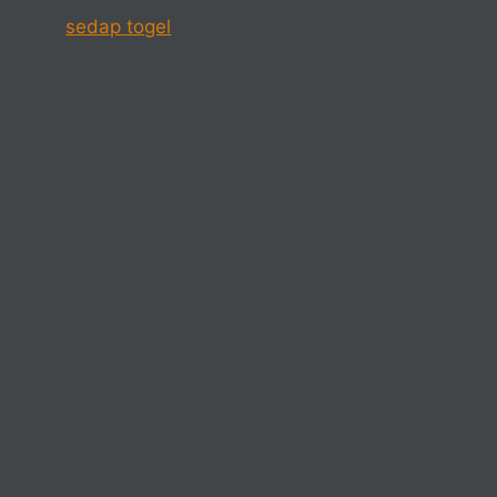
sedap togel