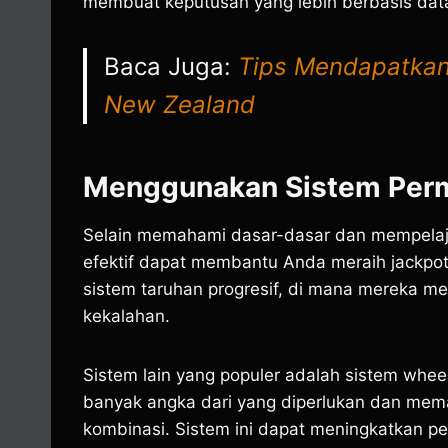
membuat keputusan yang lebih berbasis data
Baca Juga:
Tips Mendapatkan
New Zealand
Menggunakan Sistem Perma
Selain memahami dasar-dasar dan mempelaja
efektif dapat membantu Anda meraih jackpo
sistem taruhan progresif, di mana mereka me
kekalahan.
Sistem lain yang populer adalah sistem whe
banyak angka dari yang diperlukan dan me
kombinasi. Sistem ini dapat meningkatkan p