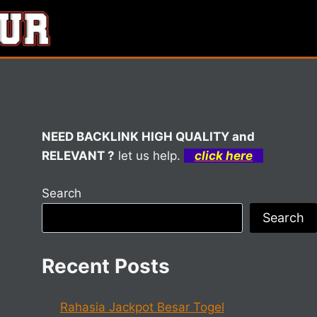
NEED BACKLINK HIGH QUALITY and
RELEVANT ?
let us help.
click here
Search
Search
Recent Posts
Rahasia Jackpot Besar Togel