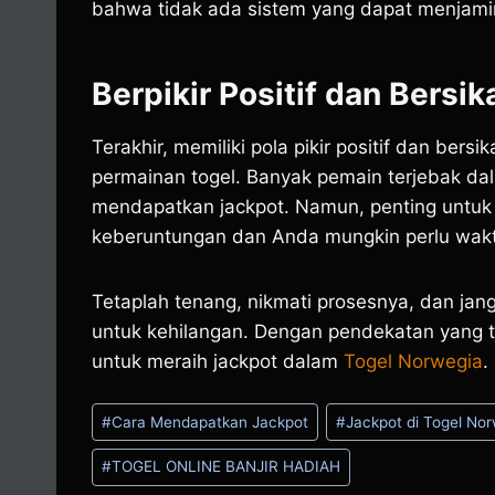
bahwa tidak ada sistem yang dapat menjami
Berpikir Positif dan Bersi
Terakhir, memiliki pola pikir positif dan ber
permainan togel. Banyak pemain terjebak da
mendapatkan jackpot. Namun, penting untuk 
keberuntungan dan Anda mungkin perlu wakt
Tetaplah tenang, nikmati prosesnya, dan ja
untuk kehilangan. Dengan pendekatan yang 
untuk meraih jackpot dalam
Togel Norwegia
.
Post
#
Cara Mendapatkan Jackpot
#
Jackpot di Togel No
Tags:
#
TOGEL ONLINE BANJIR HADIAH