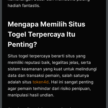
hadiah fantastis.
Mengapa Memilih Situs
Togel Terpercaya Itu
Penting?
Situs togel terpercaya berarti situs yang
memiliki reputasi baik, legalitas jelas, serta
sistem keamanan yang kuat untuk melindungi
data dan transaksi pemain, salah satunya
adalah situs
token4d
. Hal ini sangat penting
agar pemain terhindar dari risiko penipuan,
manipulasi hasil undian.