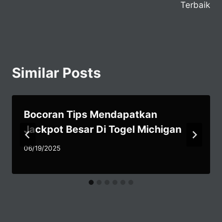
Terbaik
Similar Posts
Bocoran Tips Mendapatkan
Jackpot Besar Di Togel Michigan
06/19/2025