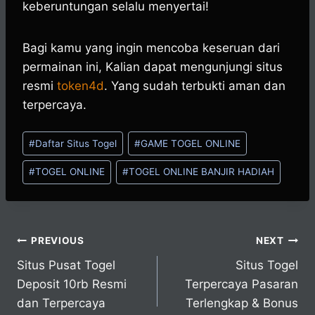
keberuntungan selalu menyertai!
Bagi kamu yang ingin mencoba keseruan dari
permainan ini, Kalian dapat mengunjungi situs
resmi
token4d
. Yang sudah terbukti aman dan
terpercaya.
Post
#
Daftar Situs Togel
#
GAME TOGEL ONLINE
Tags:
#
TOGEL ONLINE
#
TOGEL ONLINE BANJIR HADIAH
Post
PREVIOUS
NEXT
Situs Pusat Togel
Situs Togel
navigation
Deposit 10rb Resmi
Terpercaya Pasaran
dan Terpercaya
Terlengkap & Bonus