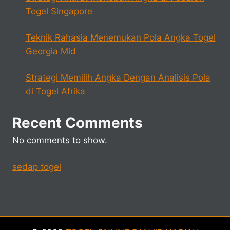
Togel Singapore
Teknik Rahasia Menemukan Pola Angka Togel
Georgia Mid
Strategi Memilih Angka Dengan Analisis Pola
di Togel Afrika
Recent Comments
No comments to show.
sedap togel