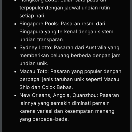
terpopuler dengan jadwal undian rutin
setiap hari.
Singapore Pools: Pasaran resmi dari
Singapura yang terkenal dengan sistem
undian transparan.
Sydney Lotto: Pasaran dari Australia yang
memberikan peluang berbeda dengan jam
undian unik.
Macau Toto: Pasaran yang populer dengan
berbagai jenis taruhan unik seperti Macau
Shio dan Colok Bebas.
New Orleans, Angola, Quanzhou: Pasaran
lainnya yang semakin diminati pemain
karena variasi dan kesempatan menang
yang berbeda-beda.