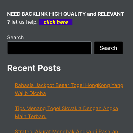
NEED BACKLINK HIGH QUALITY and RELEVANT
?
let us help.
click here
Search
Search
Recent Posts
Rahasia Jackpot Besar Togel HongKong Yang
Wajib Dicoba
Tips Menang Togel Slovakia Dengan Angka
Main Terbaru
Strategi Akurat Menebak Angka di Pasaran