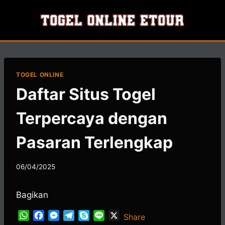
Skip
to
content
TOGEL ONLINE
Daftar Situs Togel
Terpercaya dengan
Pasaran Terlengkap
06/04/2025
Bagikan
W
F
M
T
S
L
X
Share