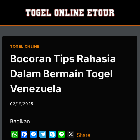
Skip
to
content
TOGEL ONLINE
Bocoran Tips Rahasia
Dalam Bermain Togel
Venezuela
02/19/2025
Bagikan
W
F
M
T
S
L
X
Share