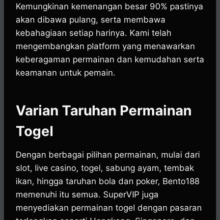
Kemungkinan kemenangan besar 90% pastinya
akan dibawa pulang, serta membawa
kebahagiaan setiap harinya. Kami telah
mengembangkan platform yang menawarkan
keberagaman permainan dan kemudahan serta
keamanan untuk pemain.
Varian Taruhan Permainan
Togel
Dengan berbagai pilihan permainan, mulai dari
slot, live casino, togel, sabung ayam, tembak
ikan, hingga taruhan bola dan poker, Bento188
memenuhi itu semua. SuperVIP juga
menyediakan permainan togel dengan pasaran