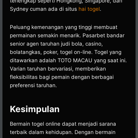
terlengkap seperti Hongkong, Singapore, dan
Sydney cuman ada di situs
hai togel
.
Peluang kemenangan yang tinggi membuat
permainan semakin menarik. Pasarbet bandar
senior agen taruhan judi bola, casino,
bolatangkas, poker, togel on-line. Togel yang
ditawarkan adalah TOTO MACAU yang saat ini.
Varian taruhan bervariasi, memberikan
fleksibilitas bagi pemain dengan berbagai
preferensi taruhan.
Kesimpulan
Bermain togel online dapat menjadi sarana
terbaik dalam kehidupan. Dengan bermain