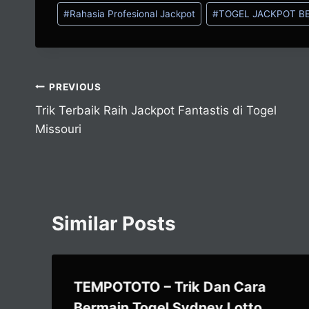
Post
#
Rahasia Profesional Jackpot
#
TOGEL JACKPOT B
Tags:
Post
PREVIOUS
Trik Terbaik Raih Jackpot Fantastis di Togel
navigation
Missouri
Similar Posts
TEMPOTOTO – Trik Dan Cara
Bermain Togel Sydney Lotto