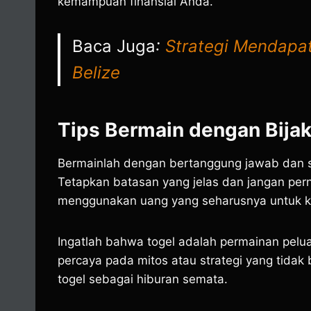
kemampuan finansial Anda.
Baca Juga
:
Strategi Mendapa
Belize
Tips Bermain dengan Bija
Bermainlah dengan bertanggung jawab dan 
Tetapkan batasan yang jelas dan jangan per
menggunakan uang yang seharusnya untuk ke
Ingatlah bahwa togel adalah permainan pel
percaya pada mitos atau strategi yang tidak
togel sebagai hiburan semata.