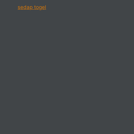
sedap togel