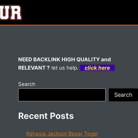
NEED BACKLINK HIGH QUALITY and
RELEVANT ?
let us help.
click here
Search
Search
Recent Posts
Rahasia Jackpot Besar Togel