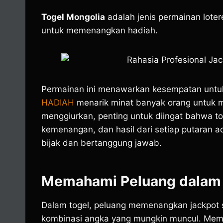
h
a
e
e
k
i
a
c
s
l
y
n
Togel Mongolia
adalah jenis permainan lote
t
e
s
e
p
e
untuk memenangkan hadiah.
s
b
e
g
e
A
o
n
r
p
o
g
a
p
k
e
m
r
Permainan ini menawarkan kesempatan untuk 
HADIAH
menarik minat banyak orang untuk 
menggiurkan, penting untuk diingat bahwa t
kemenangan, dan hasil dari setiap putaran a
bijak dan bertanggung jawab.
Memahami Peluang dalam
Dalam togel, peluang memenangkan jackpot s
kombinasi angka yang mungkin muncul. Memah