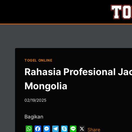
Skip
to
content
TOGEL ONLINE
Rahasia Profesional Jac
Mongolia
02/19/2025
Bagikan
W
F
M
T
S
L
X
Share