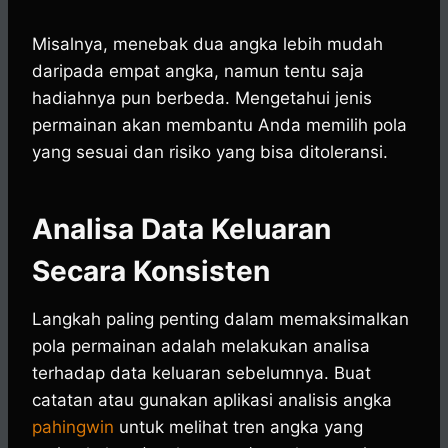
Misalnya, menebak dua angka lebih mudah
daripada empat angka, namun tentu saja
hadiahnya pun berbeda. Mengetahui jenis
permainan akan membantu Anda memilih pola
yang sesuai dan risiko yang bisa ditoleransi.
Analisa Data Keluaran
Secara Konsisten
Langkah paling penting dalam memaksimalkan
pola permainan adalah melakukan analisa
terhadap data keluaran sebelumnya. Buat
catatan atau gunakan aplikasi analisis angka
pahingwin
untuk melihat tren angka yang