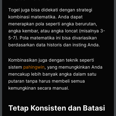
Togel juga bisa didekati dengan strategi
kombinasi matematika. Anda dapat
menerapkan pola seperti angka berurutan,
angka kembar, atau angka loncat (misalnya 3-
5-7). Pola matematika ini bisa divariasikan
berdasarkan data historis dan insting Anda.
Kombinasikan juga dengan teknik seperti
sistem
pahingwin
, yang memungkinkan Anda
mencakup lebih banyak angka dalam satu
putaran tanpa harus membeli semua
kemungkinan secara manual.
Tetap Konsisten dan Batasi