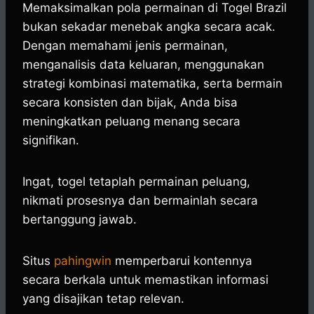
Memaksimalkan pola permainan di Togel Brazil
bukan sekadar menebak angka secara acak.
Dengan memahami jenis permainan,
menganalisis data keluaran, menggunakan
strategi kombinasi matematika, serta bermain
secara konsisten dan bijak, Anda bisa
meningkatkan peluang menang secara
signifikan.
Ingat, togel tetaplah permainan peluang,
nikmati prosesnya dan bermainlah secara
bertanggung jawab.
Situs
pahingwin
memperbarui kontennya
secara berkala untuk memastikan informasi
yang disajikan tetap relevan.