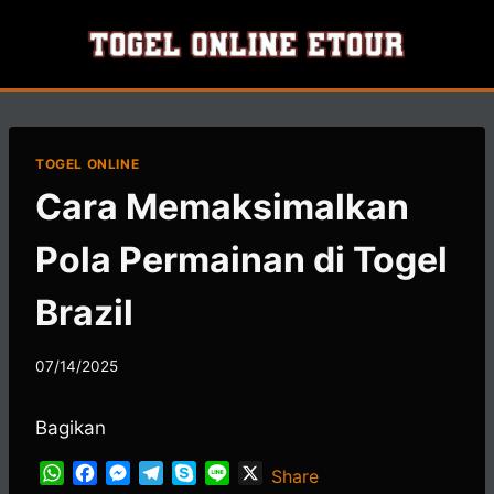
Skip
to
content
TOGEL ONLINE
Cara Memaksimalkan
Pola Permainan di Togel
Brazil
07/14/2025
Bagikan
W
F
M
T
S
L
X
Share