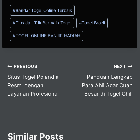
Post
#
Bandar Togel Online Terbaik
Tags:
#
Tips dan Trik Bermain Togel
#
Togel Brazil
#
TOGEL ONLINE BANJIR HADIAH
Post
PREVIOUS
NEXT
Situs Togel Polandia
Panduan Lengkap
navigation
Resmi dengan
Para Ahli Agar Cuan
Layanan Profesional
Besar di Togel Chili
Similar Posts