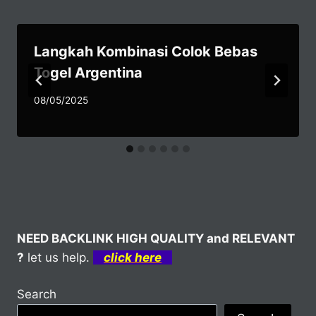
Langkah Kombinasi Colok Bebas
Togel Argentina
08/05/2025
NEED BACKLINK HIGH QUALITY and RELEVANT
?
let us help.
click here
Search