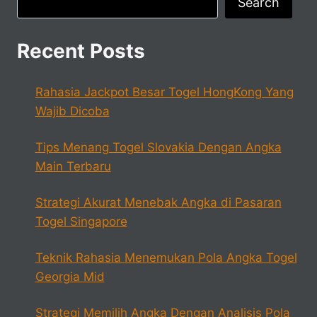
Search
Recent Posts
Rahasia Jackpot Besar Togel HongKong Yang
Wajib Dicoba
Tips Menang Togel Slovakia Dengan Angka
Main Terbaru
Strategi Akurat Menebak Angka di Pasaran
Togel Singapore
Teknik Rahasia Menemukan Pola Angka Togel
Georgia Mid
Strategi Memilih Angka Dengan Analisis Pola