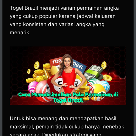
h
a
e
e
k
i
a
c
s
l
y
n
Togel Brazil menjadi varian permainan angka
t
e
s
e
p
e
yang cukup populer karena jadwal keluaran
s
b
e
g
e
yang konsisten dan variasi angka yang
A
o
n
r
menarik.
p
o
g
a
p
k
e
m
r
Untuk bisa menang dan mendapatkan hasil
maksimal, pemain tidak cukup hanya menebak
secara acak. Diperlukan strategi yang