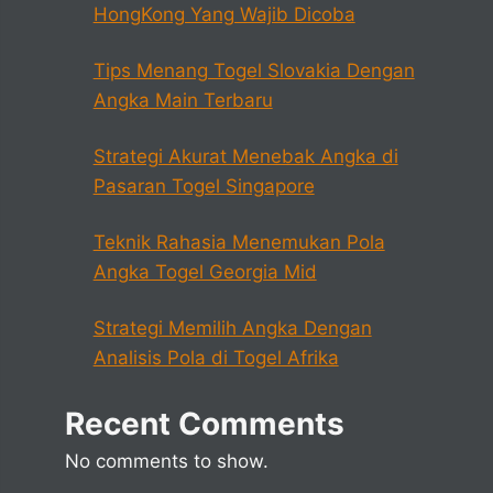
HongKong Yang Wajib Dicoba
Tips Menang Togel Slovakia Dengan
Angka Main Terbaru
Strategi Akurat Menebak Angka di
Pasaran Togel Singapore
Teknik Rahasia Menemukan Pola
Angka Togel Georgia Mid
Strategi Memilih Angka Dengan
Analisis Pola di Togel Afrika
Recent Comments
No comments to show.