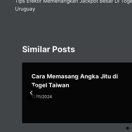
Tips Efektif Memenangkan Jackpot Besar Di Toge
navigation
Uruguay
Similar Posts
Cara Memasang Angka Jitu di
Togel Taiwan
12/11/2024