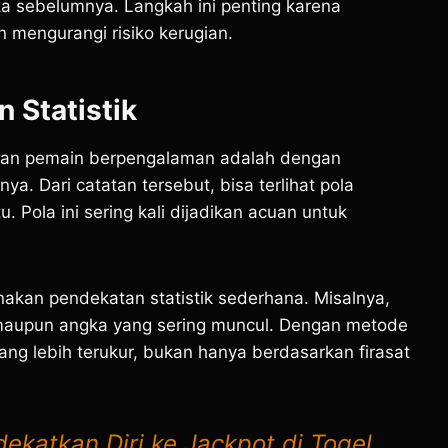
ka sebelumnya. Langkah ini penting karena
 mengurangi risiko kerugian.
 Statistik
angan pemain berpengalaman adalah dengan
. Dari catatan tersebut, bisa terlihat pola
. Pola ini sering kali dijadikan acuan untuk
akan pendekatan statistik sederhana. Misalnya,
maupun angka yang sering muncul. Dengan metode
ng lebih terukur, bukan hanya berdasarkan firasat
ekatkan Diri ke Jackpot di Togel