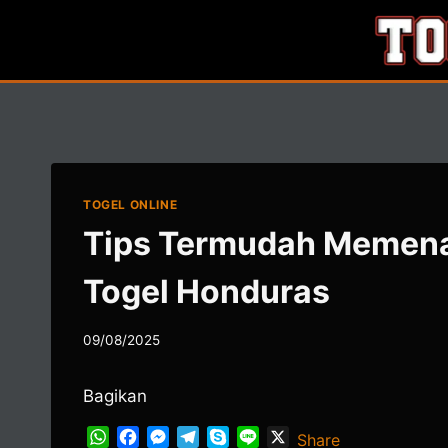
Skip
to
content
TOGEL ONLINE
Tips Termudah Memena
Togel Honduras
09/08/2025
Bagikan
W
F
M
T
S
L
X
Share