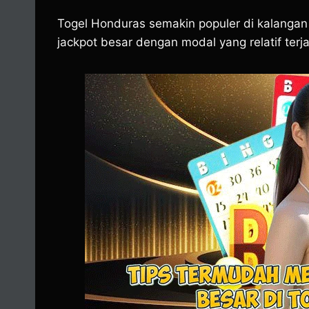
h
a
e
e
k
i
a
c
s
l
y
n
Togel Honduras semakin populer di kalanga
t
e
s
e
p
e
jackpot besar dengan modal yang relatif terj
s
b
e
g
e
A
o
n
r
p
o
g
a
p
k
e
m
r