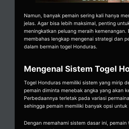
Namun, banyak pemain sering kali hanya me
jelas. Agar bisa lebih maksimal, penting un
meningkatkan peluang meraih kemenangan. Be
membahas lengkap mengenai strategi dan pe
dalam bermain togel Honduras.
Mengenal Sistem Togel H
Togel Honduras memiliki sistem yang mirip
pemain diminta menebak angka yang akan kel
Perbedaannya terletak pada variasi permainan
sehingga pemain memiliki banyak opsi untuk 
Dengan memahami sistem dasar ini, pemain 