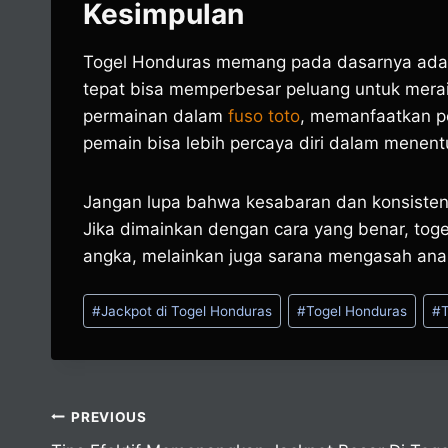
Kesimpulan
Togel Honduras memang pada dasarnya adala
tepat bisa memperbesar peluang untuk mera
permainan dalam
fuso toto
, memanfaatkan po
pemain bisa lebih percaya diri dalam menent
Jangan lupa bahwa kesabaran dan konsistensi
Jika dimainkan dengan cara yang benar, to
angka, melainkan juga sarana mengasah anali
Post
#
Jackpot di Togel Honduras
#
Togel Honduras
#
Tags:
Post
PREVIOUS