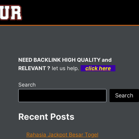
NEED BACKLINK HIGH QUALITY and
RELEVANT ?
let us help.
click here
Search
Search
Recent Posts
Rahasia Jackpot Besar Togel