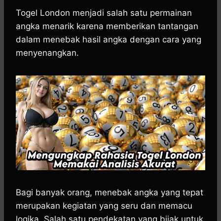
h
a
e
e
k
i
a
c
s
l
y
n
Togel London menjadi salah satu permainan
t
e
s
e
p
e
angka menarik karena memberikan tantangan
s
b
e
g
e
dalam menebak hasil angka dengan cara yang
A
o
n
r
menyenangkan.
p
o
g
a
p
k
e
m
r
Bagi banyak orang, menebak angka yang tepat
merupakan kegiatan yang seru dan memacu
logika. Salah satu pendekatan yang bijak untuk