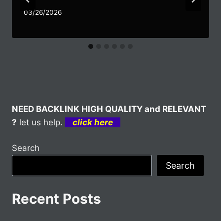
03/26/2026
NEED BACKLINK HIGH QUALITY and RELEVANT
?
let us help.
click here
Search
Search
Recent Posts