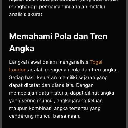
menghadapi permainan ini adalah melalui
analisis akurat.
Memahami Pola dan Tren
Angka
Langkah awal dalam menganalisis
Togel
London
adalah mengenali pola dan tren angka.
Setiap hasil keluaran memiliki sejarah yang
dapat dicatat dan dianalisis. Dengan
mempelajari data historis, dapat dilihat angka
yang sering muncul, angka jarang keluar,
maupun kombinasi angka tertentu yang
cenderung muncul bersamaan.