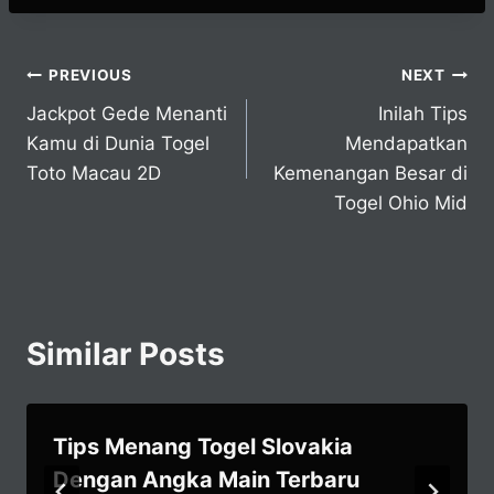
Post
PREVIOUS
NEXT
Jackpot Gede Menanti
Inilah Tips
navigation
Kamu di Dunia Togel
Mendapatkan
Toto Macau 2D
Kemenangan Besar di
Togel Ohio Mid
Similar Posts
Tips Menang Togel Slovakia
Dengan Angka Main Terbaru