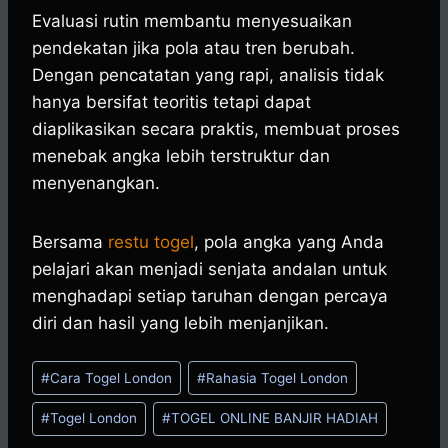
Evaluasi rutin membantu menyesuaikan
pendekatan jika pola atau tren berubah.
Dengan pencatatan yang rapi, analisis tidak
hanya bersifat teoritis tetapi dapat
diaplikasikan secara praktis, membuat proses
menebak angka lebih terstruktur dan
menyenangkan.
Bersama
restu togel
, pola angka yang Anda
pelajari akan menjadi senjata andalan untuk
menghadapi setiap taruhan dengan percaya
diri dan hasil yang lebih menjanjikan.
Post
#
Cara Togel London
#
Rahasia Togel London
Tags:
#
Togel London
#
TOGEL ONLINE BANJIR HADIAH