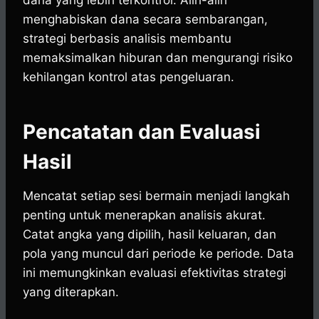
dana yang lebih terkontrol. Alih-alih
menghabiskan dana secara sembarangan,
strategi berbasis analisis membantu
memaksimalkan hiburan dan mengurangi risiko
kehilangan kontrol atas pengeluaran.
Pencatatan dan Evaluasi
Hasil
Mencatat setiap sesi bermain menjadi langkah
penting untuk menerapkan analisis akurat.
Catat angka yang dipilih, hasil keluaran, dan
pola yang muncul dari periode ke periode. Data
ini memungkinkan evaluasi efektivitas strategi
yang diterapkan.