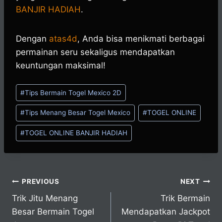
BANJIR HADIAH
.
Dengan
atas4d
, Anda bisa menikmati berbagai
permainan seru sekaligus mendapatkan
keuntungan maksimal!
Post
#
Tips Bermain Togel Mexico 2D
Tags:
#
Tips Menang Besar Togel Mexico
#
TOGEL ONLINE
#
TOGEL ONLINE BANJIR HADIAH
Post
PREVIOUS
NEXT
Trik Jitu Menang
Trik Bermain
navigation
Besar Bermain Togel
Mendapatkan Jackpot