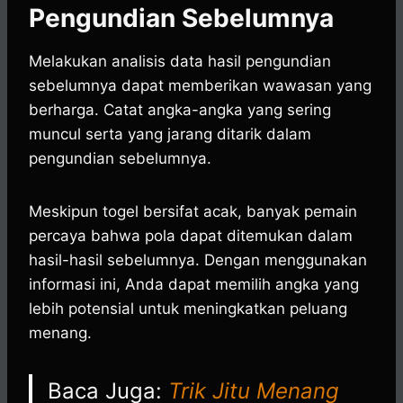
Pengundian Sebelumnya
Melakukan analisis data hasil pengundian
sebelumnya dapat memberikan wawasan yang
berharga. Catat angka-angka yang sering
muncul serta yang jarang ditarik dalam
pengundian sebelumnya.
Meskipun togel bersifat acak, banyak pemain
percaya bahwa pola dapat ditemukan dalam
hasil-hasil sebelumnya. Dengan menggunakan
informasi ini, Anda dapat memilih angka yang
lebih potensial untuk meningkatkan peluang
menang.
Baca Juga:
Trik Jitu Menang