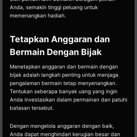
Anda, semakin tinggi peluang untuk
memenangkan hadiah.
Tetapkan Anggaran dan
Bermain Dengan Bijak
Menetapkan anggaran dan bermain dengan
bijak adalah langkah penting untuk menjaga
pengalaman bermain tetap menyenangkan.
Tentukan seberapa banyak uang yang ingin
Anda investasikan dalam permainan dan patuhi
batasan tersebut.
Dengan mengelola anggaran dengan baik,
Anda dapat menghindari kerugian besar dan