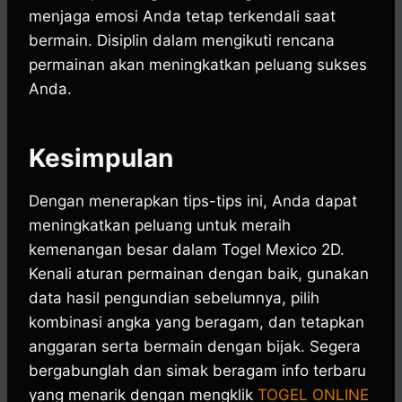
menjaga emosi Anda tetap terkendali saat
bermain. Disiplin dalam mengikuti rencana
permainan akan meningkatkan peluang sukses
Anda.
Kesimpulan
Dengan menerapkan tips-tips ini, Anda dapat
meningkatkan peluang untuk meraih
kemenangan besar dalam Togel Mexico 2D.
Kenali aturan permainan dengan baik, gunakan
data hasil pengundian sebelumnya, pilih
kombinasi angka yang beragam, dan tetapkan
anggaran serta bermain dengan bijak. Segera
bergabunglah dan simak beragam info terbaru
yang menarik dengan mengklik
TOGEL ONLINE