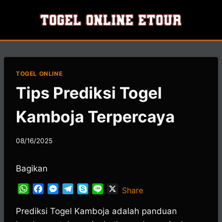
Skip
to
content
TOGEL ONLINE
Tips Prediksi Togel
Kamboja Terpercaya
08/16/2025
Bagikan
W
F
M
T
S
L
X
Share
h
a
e
e
k
i
a
c
s
l
y
n
Prediksi Togel Kamboja adalah panduan
t
e
s
e
p
e