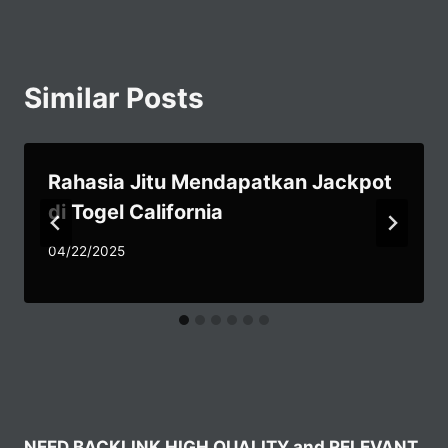
Similar Posts
Rahasia Jitu Mendapatkan Jackpot
di Togel California
04/22/2025
NEED BACKLINK HIGH QUALITY and RELEVANT