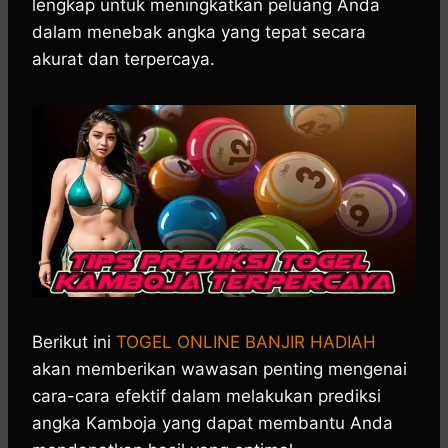
lengkap untuk meningkatkan peluang Anda
s
b
e
g
e
dalam menebak angka yang tepat secara
A
o
n
r
akurat dan terpercaya.
p
o
g
a
p
k
e
m
r
Berikut ini
TOGEL ONLINE BANJIR HADIAH
akan memberikan wawasan penting mengenai
cara-cara efektif dalam melakukan prediksi
angka Kamboja yang dapat membantu Anda