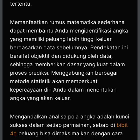
tertentu.
Memanfaatkan rumus matematika sederhana
dapat membantu Anda mengidentifikasi angka
yang memiliki peluang lebih tinggi keluar
berdasarkan data sebelumnya. Pendekatan ini
bersifat objektif dan didukung oleh data,
sehingga memberikan dasar yang kuat dalam
proses prediksi. Menggabungkan berbagai
metode statistik akan memperkuat
kepercayaan diri Anda dalam menentukan
angka yang akan keluar.
Mengandalkan analisa pola angka adalah kunci
sukses dalam setiap permainan, sebab di
bibit
4d
peluang bisa dimaksimalkan dengan cara