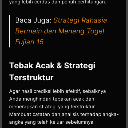
yang lebih cerdas dan penuh perhitungan.
Baca Juga:
Strategi Rahasia
Bermain dan Menang Togel
Fujian 15
Tebak Acak & Strategi
Terstruktur
Agar hasil prediksi lebih efektif, sebaiknya
Anda menghindari tebakan acak dan
menerapkan strategi yang terstruktur.
Membuat catatan dan analisis terhadap angka-
angka yang telah keluar sebelumnya