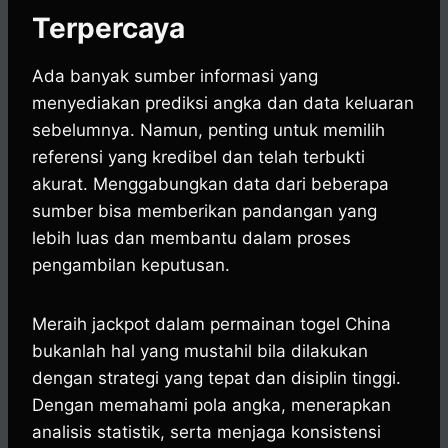
Terpercaya
Ada banyak sumber informasi yang
menyediakan prediksi angka dan data keluaran
sebelumnya. Namun, penting untuk memilih
referensi yang kredibel dan telah terbukti
akurat. Menggabungkan data dari beberapa
sumber bisa memberikan pandangan yang
lebih luas dan membantu dalam proses
pengambilan keputusan.
Meraih jackpot dalam permainan togel China
bukanlah hal yang mustahil bila dilakukan
dengan strategi yang tepat dan disiplin tinggi.
Dengan memahami pola angka, menerapkan
analisis statistik, serta menjaga konsistensi