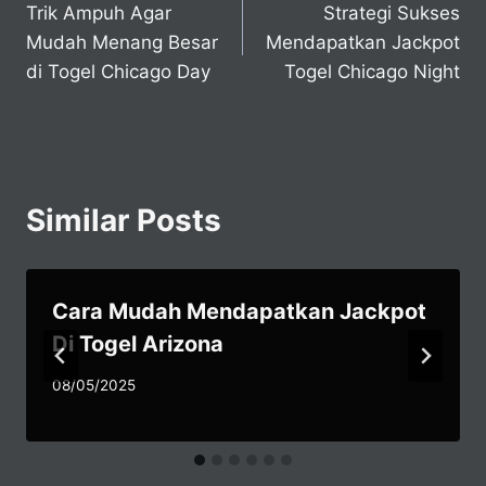
Trik Ampuh Agar
Strategi Sukses
navigation
Mudah Menang Besar
Mendapatkan Jackpot
di Togel Chicago Day
Togel Chicago Night
Similar Posts
Cara Mudah Mendapatkan Jackpot
Di Togel Arizona
08/05/2025