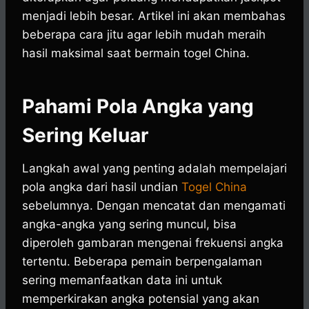
menjadi lebih besar. Artikel ini akan membahas
beberapa cara jitu agar lebih mudah meraih
hasil maksimal saat bermain togel China.
Pahami Pola Angka yang
Sering Keluar
Langkah awal yang penting adalah mempelajari
pola angka dari hasil undian
Togel China
sebelumnya. Dengan mencatat dan mengamati
angka-angka yang sering muncul, bisa
diperoleh gambaran mengenai frekuensi angka
tertentu. Beberapa pemain berpengalaman
sering memanfaatkan data ini untuk
memperkirakan angka potensial yang akan