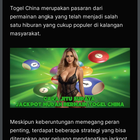
h
a
e
e
k
i
a
c
s
l
y
n
Togel China merupakan pasaran dari
t
e
s
e
p
e
permainan angka yang telah menjadi salah
s
b
e
g
e
satu hiburan yang cukup populer di kalangan
A
o
n
r
masyarakat.
p
o
g
a
p
k
e
m
r
Meskipun keberuntungan memegang peran
penting, terdapat beberapa strategi yang bisa
diterapkan agar peluang mendapatkan jackpot