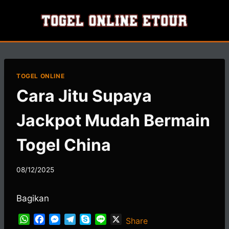
Skip
to
content
TOGEL ONLINE
Cara Jitu Supaya
Jackpot Mudah Bermain
Togel China
08/12/2025
Bagikan
W
F
M
T
S
L
X
Share