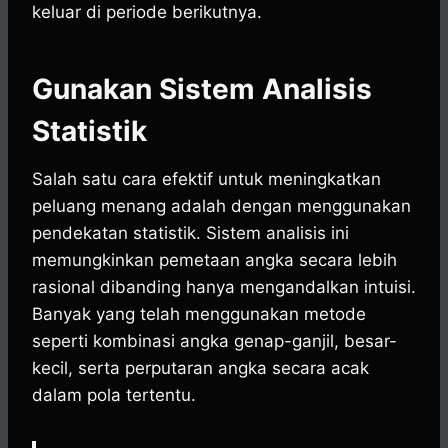
keluar di periode berikutnya.
Gunakan Sistem Analisis
Statistik
Salah satu cara efektif untuk meningkatkan
peluang menang adalah dengan menggunakan
pendekatan statistik. Sistem analisis ini
memungkinkan pemetaan angka secara lebih
rasional dibanding hanya mengandalkan intuisi.
Banyak yang telah menggunakan metode
seperti kombinasi angka genap-ganjil, besar-
kecil, serta perputaran angka secara acak
dalam pola tertentu.