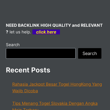
NEED BACKLINK HIGH QUALITY and RELEVANT
?
let us help.
click here
Search
Search
Recent Posts
Rahasia Jackpot Besar Togel HongKong Yang
Wajib Dicoba
Tips Menang Togel Slovakia Dengan Angka