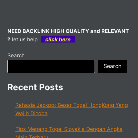
NEED BACKLINK HIGH QUALITY and RELEVANT
?
let us help.
click here
Search
Search
Recent Posts
Rahasia Jackpot Besar Togel HongKong Yang
Wajib Dicoba
Tips Menang Togel Slovakia Dengan Angka
Main Terbaru