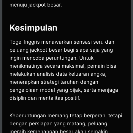
menuju jackpot besar.
Kesimpulan
Togel Inggris menawarkan sensasi seru dan
peluang jackpot besar bagi siapa saja yang
ingin mencoba peruntungan. Untuk
menikmatinya secara maksimal, pemain bisa
melakukan analisis data keluaran angka,
menerapkan strategi taruhan dengan
pengelolaan modal yang bijak, serta menjaga
disiplin dan mentalitas positif.
Keberuntungan memang tetap berperan, tetapi
dengan persiapan yang matang, peluang
meraih kemenangan besar akan semakin