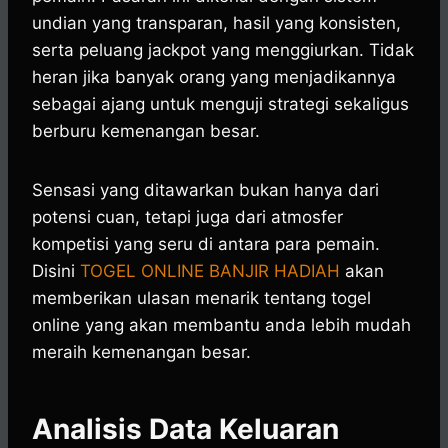
undian yang transparan, hasil yang konsisten,
serta peluang jackpot yang menggiurkan. Tidak
heran jika banyak orang yang menjadikannya
sebagai ajang untuk menguji strategi sekaligus
berburu kemenangan besar.
Sensasi yang ditawarkan bukan hanya dari
potensi cuan, tetapi juga dari atmosfer
kompetisi yang seru di antara para pemain.
Disini
TOGEL ONLINE BANJIR HADIAH
akan
memberikan ulasan menarik tentang togel
online yang akan membantu anda lebih mudah
meraih kemenangan besar.
Analisis Data Keluaran