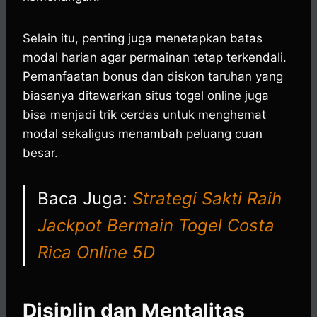
Selain itu, penting juga menetapkan batas
modal harian agar permainan tetap terkendali.
Pemanfaatan bonus dan diskon taruhan yang
biasanya ditawarkan situs togel online juga
bisa menjadi trik cerdas untuk menghemat
modal sekaligus menambah peluang cuan
besar.
Baca Juga:
Strategi Sakti Raih
Jackpot Bermain Togel Costa
Rica Online 5D
Disiplin dan Mentalitas