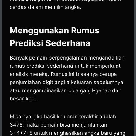
cerdas dalam memilih angka.
Menggunakan Rumus
Prediksi Sederhana
Banyak pemain berpengalaman mengandalkan
rumus prediksi sederhana untuk memperkuat
analisis mereka. Rumus ini biasanya berupa
penjumlahan digit angka keluaran sebelumnya
atau mengombinasikan pola ganjil-genap dan
besar-kecil.
Misalnya, jika hasil keluaran terakhir adalah
3478, maka pemain bisa menjumlahkan
3+4+7+8 untuk menghasilkan angka baru yang