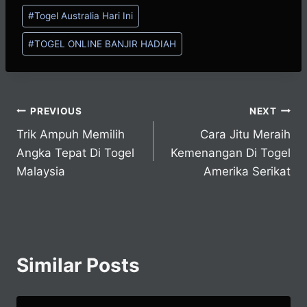
#
Togel Australia Hari Ini
#
TOGEL ONLINE BANJIR HADIAH
Post
PREVIOUS
NEXT
Trik Ampuh Memilih
Cara Jitu Meraih
navigation
Angka Tepat Di Togel
Kemenangan Di Togel
Malaysia
Amerika Serikat
Similar Posts