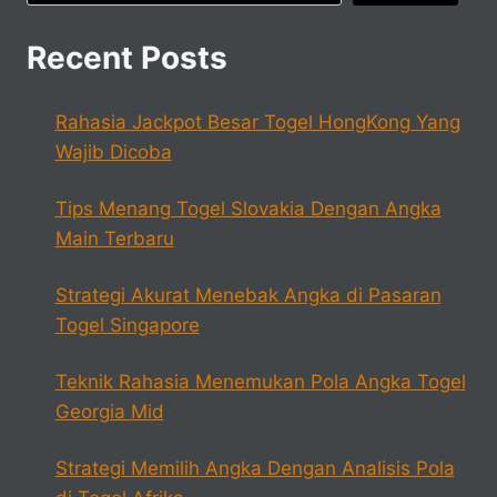
Recent Posts
Rahasia Jackpot Besar Togel HongKong Yang
Wajib Dicoba
Tips Menang Togel Slovakia Dengan Angka
Main Terbaru
Strategi Akurat Menebak Angka di Pasaran
Togel Singapore
Teknik Rahasia Menemukan Pola Angka Togel
Georgia Mid
Strategi Memilih Angka Dengan Analisis Pola