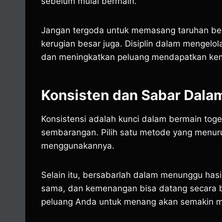
sebelum mulai bermain.
Jangan tergoda untuk memasang taruhan bes
kerugian besar juga. Disiplin dalam mengel
dan meningkatkan peluang mendapatkan ke
Konsisten dan Sabar Dala
Konsistensi adalah kunci dalam bermain toge
sembarangan. Pilih satu metode yang menuru
menggunakannya.
Selain itu, bersabarlah dalam menunggu hasi
sama, dan kemenangan bisa datang secara 
peluang Anda untuk menang akan semakin m