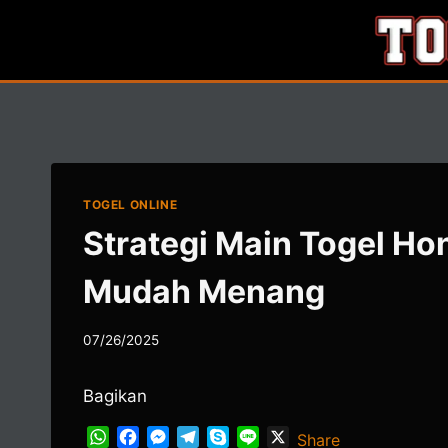
Skip
to
content
TOGEL ONLINE
Strategi Main Togel H
Mudah Menang
07/26/2025
Bagikan
W
F
M
T
S
L
X
Share