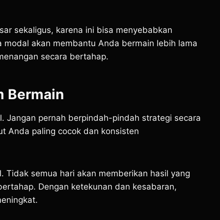
ar sekaligus, karena ini bisa menyebabkan
ola modal akan membantu Anda bermain lebih lama
menangan secara bertahap.
m Bermain
l. Jangan pernah berpindah-pindah strategi secara
t Anda paling cocok dan konsisten
l. Tidak semua hari akan memberikan hasil yang
bertahap. Dengan ketekunan dan kesabaran,
eningkat.