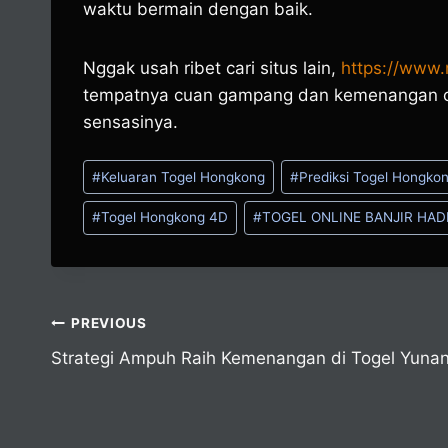
waktu bermain dengan baik.
Nggak usah ribet cari situs lain,
https://www.n
tempatnya cuan gampang dan kemenangan cep
sensasinya.
Post
#
Keluaran Togel Hongkong
#
Prediksi Togel Hongko
Tags:
#
Togel Hongkong 4D
#
TOGEL ONLINE BANJIR HAD
Post
PREVIOUS
Strategi Ampuh Raih Kemenangan di Togel Yunan
navigation