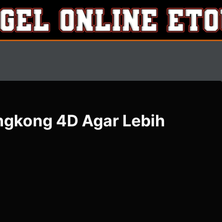
ongkong 4D Agar Lebih