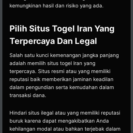
kemungkinan hasil dan risiko yang ada.
Pilih Situs Togel Iran Yang
Terpercaya Dan Legal
Salah satu kunci kemenangan jangka panjang
adalah memilih situs togel Iran yang
terpercaya. Situs resmi atau yang memiliki
reputasi baik memberikan jaminan keadilan
dalam pengundian serta kemudahan dalam
transaksi dana.
Hindari situs ilegal atau yang memiliki reputasi
buruk karena dapat mengakibatkan Anda
kehilangan modal atau bahkan terjebak dalam