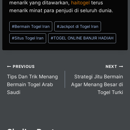
menarik yang ditawarkan,
haitogel
terus
menarik minat para penjudi di seluruh dunia.
Post
#
Bermain Togel Iran
#
Jackpot di Togel Iran
Tags:
#
Situs Togel Iran
#
TOGEL ONLINE BANJIR HADIAH
Post
PREVIOUS
NEXT
Tips Dan Trik Menang
Strategi Jitu Bermain
navigation
Bermain Togel Arab
Agar Menang Besar di
Saudi
Togel Turki