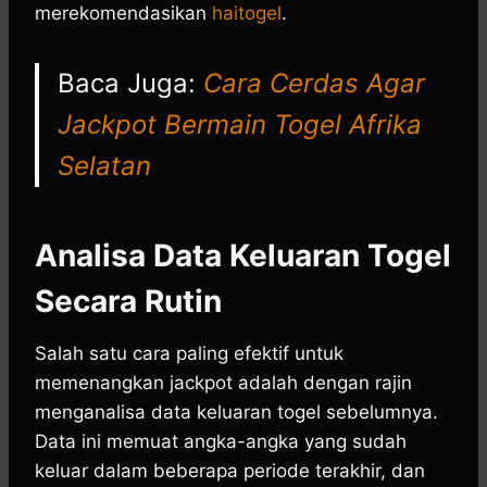
merekomendasikan
haitogel
.
Baca Juga:
Cara Cerdas Agar
Jackpot Bermain Togel Afrika
Selatan
Analisa Data Keluaran Togel
Secara Rutin
Salah satu cara paling efektif untuk
memenangkan jackpot adalah dengan rajin
menganalisa data keluaran togel sebelumnya.
Data ini memuat angka-angka yang sudah
keluar dalam beberapa periode terakhir, dan