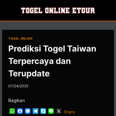
Skip
to
content
TOGEL ONLINE
Prediksi Togel Taiwan
Terpercaya dan
Terupdate
07/24/2025
Bagikan
W
F
M
T
S
L
X
Share