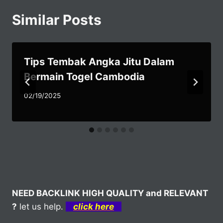
Similar Posts
Tips Tembak Angka Jitu Dalam
Bermain Togel Cambodia
02/19/2025
NEED BACKLINK HIGH QUALITY and RELEVANT
?
let us help.
click here