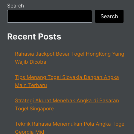
Search
Search
Recent Posts
Rahasia Jackpot Besar Togel HongKong Yang
Wajib Dicoba
Tips Menang Togel Slovakia Dengan Angka
Main Terbaru
Strategi Akurat Menebak Angka di Pasaran
Togel Singapore
Teknik Rahasia Menemukan Pola Angka Togel
Georgia Mid