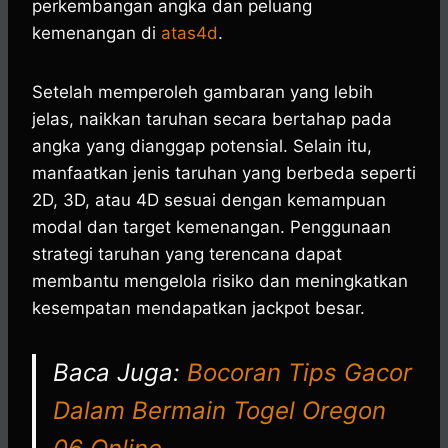
perkembangan angka dan peluang
kemenangan di
atas4d
.
Setelah memperoleh gambaran yang lebih
jelas, naikkan taruhan secara bertahap pada
angka yang dianggap potensial. Selain itu,
manfaatkan jenis taruhan yang berbeda seperti
2D, 3D, atau 4D sesuai dengan kemampuan
modal dan target kemenangan. Penggunaan
strategi taruhan yang terencana dapat
membantu mengelola risiko dan meningkatkan
kesempatan mendapatkan jackpot besar.
Baca Juga:
Bocoran Tips Gacor
Dalam Bermain Togel Oregon