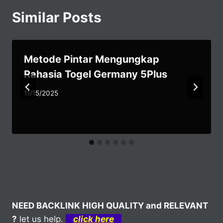
Similar Posts
Metode Pintar Mengungkap
Rahasia Togel Germany 5Plus
11/15/2025
NEED BACKLINK HIGH QUALITY and RELEVANT
?
let us help.
click here