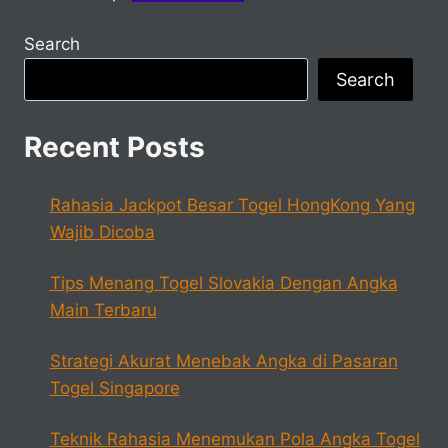
Search
Search
Recent Posts
Rahasia Jackpot Besar Togel HongKong Yang
Wajib Dicoba
Tips Menang Togel Slovakia Dengan Angka
Main Terbaru
Strategi Akurat Menebak Angka di Pasaran
Togel Singapore
Teknik Rahasia Menemukan Pola Angka Togel