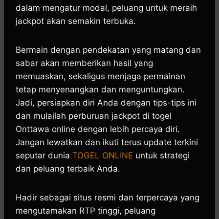
dalam mengatur modal, peluang untuk meraih
jackpot akan semakin terbuka.
Bermain dengan pendekatan yang matang dan
sabar akan memberikan hasil yang
memuaskan, sekaligus menjaga permainan
tetap menyenangkan dan menguntungkan.
Jadi, persiapkan diri Anda dengan tips-tips ini
dan mulailah perburuan jackpot di togel
Onttawa online dengan lebih percaya diri.
Jangan lewatkan dan ikuti terus update terkini
seputar dunia
TOGEL ONLINE
untuk strategi
dan peluang terbaik Anda.
Hadir sebagai situs resmi dan terpercaya yang
mengutamakan RTP tinggi, peluang