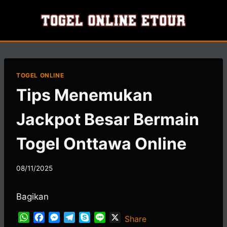
Skip
to
content
TOGEL ONLINE
Tips Menemukan
Jackpot Besar Bermain
Togel Onttawa Online
08/11/2025
Bagikan
W
F
M
T
S
L
X
Share