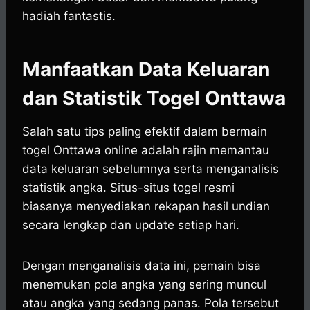
hadiah fantastis.
Manfaatkan Data Keluaran
dan Statistik Togel Onttawa
Salah satu tips paling efektif dalam bermain
togel Onttawa online adalah rajin memantau
data keluaran sebelumnya serta menganalisis
statistik angka. Situs-situs togel resmi
biasanya menyediakan rekapan hasil undian
secara lengkap dan update setiap hari.
Dengan menganalisis data ini, pemain bisa
menemukan pola angka yang sering muncul
atau angka yang sedang panas. Pola tersebut