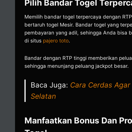
Pilih Bandar Togel Terper
Memilih bandar togel terpercaya dengan RTP (
bertaruh togel Mesir. Bandar togel yang terp
pembayaran yang adil, sehingga Anda bisa
di situs
pajero toto
.
Bandar dengan RTP tinggi memberikan pelua
sehingga menunjang peluang jackpot besar.
Baca Juga:
Cara Cerdas Agar 
Selatan
Manfaatkan Bonus Dan Pro