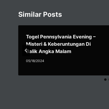
Similar Posts
Togel Pennsylvania Evening –
Misteri & Keberuntungan Di
Balik Angka Malam
05/18/2024