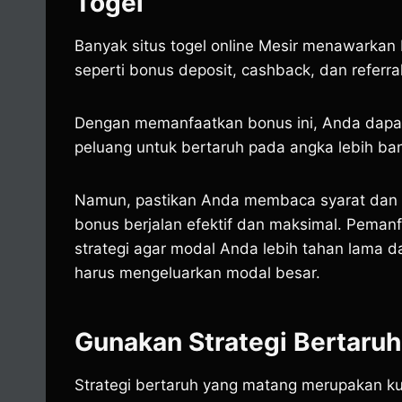
Togel
Banyak situs togel online Mesir menawarkan
seperti bonus deposit, cashback, dan referra
Dengan memanfaatkan bonus ini, Anda dap
peluang untuk bertaruh pada angka lebih b
Namun, pastikan Anda membaca syarat dan k
bonus berjalan efektif dan maksimal. Peman
strategi agar modal Anda lebih tahan lama 
harus mengeluarkan modal besar.
Gunakan Strategi Bertaruh
Strategi bertaruh yang matang merupakan ku