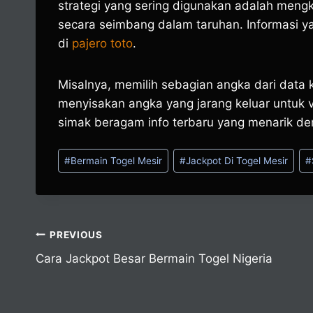
strategi yang sering digunakan adalah men
secara seimbang dalam taruhan. Informasi y
di
pajero toto
.
Misalnya, memilih sebagian angka dari data
menyisakan angka yang jarang keluar untuk 
simak beragam info terbaru yang menarik d
Post
#
Bermain Togel Mesir
#
Jackpot Di Togel Mesir
#
Tags:
Post
PREVIOUS
Cara Jackpot Besar Bermain Togel Nigeria
navigation