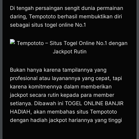
h
a
e
e
k
i
a
c
s
l
y
n
Di tengah persaingan sengit dunia permainan
t
e
s
e
p
e
daring, Tempototo berhasil membuktikan diri
s
b
e
g
e
sebagai situs togel online No.1
A
o
n
r
p
o
g
a
p
k
e
m
r
Bukan hanya karena tampilannya yang
profesional atau layanannya yang cepat, tapi
karena komitmennya dalam memberikan
jackpot secara rutin kepada para member
setianya. Dibawah ini TOGEL ONLINE BANJIR
HADIAH, akan membahas situs Tempototo
dengan hadiah jackpot hariannya yang tinggi