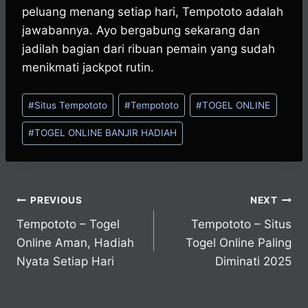
peluang menang setiap hari, Tempototo adalah
jawabannya. Ayo bergabung sekarang dan
jadilah bagian dari ribuan pemain yang sudah
menikmati jackpot rutin.
Post
#
Situs Tempototo
#
Tempototo
#
TOGEL ONLINE
Tags:
#
TOGEL ONLINE BANJIR HADIAH
Post
PREVIOUS
NEXT
Tempototo – Togel
Tempototo – Situs
navigation
Online Aman, Hadiah
Togel Online Paling
Nyata Setiap Hari
Diminati 2025