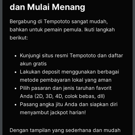
dan Mulai Menang
Bergabung di Tempototo sangat mudah,
bahkan untuk pemain pemula. Ikuti langkah
berikut:
Kunjungi situs resmi Tempototo dan daftar
akun gratis
Lakukan deposit menggunakan berbagai
metode pembayaran lokal yang aman
Pilih pasaran dan jenis taruhan favorit
Anda (2D, 3D, 4D, colok bebas, dll)
Pasang angka jitu Anda dan siapkan diri
menyambut jackpot harian!
Dengan tampilan yang sederhana dan mudah