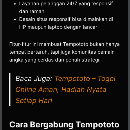
Layanan pelanggan 24/7 yang responsif
dan ramah
Desain situs responsif bisa dimainkan di
HP maupun laptop dengan lancar
Fitur-fitur ini membuat Tempototo bukan hanya
tempat bertaruh, tapi juga komunitas pemain
angka yang cerdas dan penuh strategi.
Baca Juga:
Tempototo – Togel
Online Aman, Hadiah Nyata
Setiap Hari
Cara Bergabung Tempototo