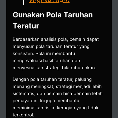
Gunakan Pola Taruhan
Teratur
Berdasarkan analisis pola, pemain dapat
menyusun pola taruhan teratur yang
konsisten. Pola ini membantu
mengevaluasi hasil taruhan dan
menyesuaikan strategi bila dibutuhkan.
Dengan pola taruhan teratur, peluang
menang meningkat, strategi menjadi lebih
sistematis, dan pemain bisa bermain lebih
percaya diri. Ini juga membantu
meminimalkan risiko kerugian yang tidak
terkontrol.