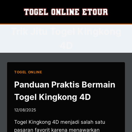
Skip
to
content
Trik Jitu Togel Kingkong
4D
TOGEL ONLINE
Panduan Praktis Bermain
Togel Kingkong 4D
12/08/2025
Togel Kingkong 4D menjadi salah satu
pasaran favorit karena menawarkan