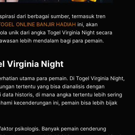
pirasi dari berbagai sumber, termasuk tren
TOGEL ONLINE BANJIR HADIAH
ini, akan
 unik dari angka Togel Virginia Night secara
awasan lebih mendalam bagi para pemain.
 Virginia Night
erhatian utama para pemain. Di Togel Virginia Night,
ngan tertentu yang bisa dianalisis dengan
ri data historis, di mana angka tertentu lebih sering
ami kecenderungan ini, pemain bisa lebih bijak
 faktor psikologis. Banyak pemain cenderung