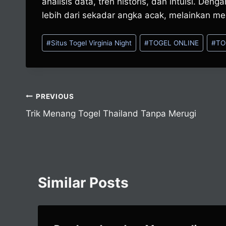
analisis data, tren historis, dan intuisi. De
lebih dari sekadar angka acak, melainkan me
Post
#
Situs Togel Virginia Night
#
TOGEL ONLINE
#
TO
Tags:
Post
PREVIOUS
Trik Menang Togel Thailand Tanpa Merugi
navigation
Similar Posts