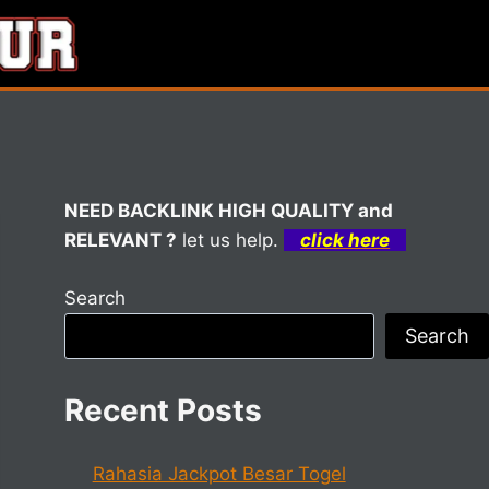
NEED BACKLINK HIGH QUALITY and
RELEVANT ?
let us help.
click here
Search
Search
Recent Posts
Rahasia Jackpot Besar Togel