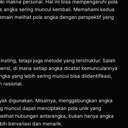
iki makna personal. Hal ini bisa mempengaruhi pola
itas angka sering muncul kembali. Memahami kedua
pemain melihat pola angka dengan perspektif yang
nsting, tetapi juga metode yang terstruktur. Salah
kuensi, di mana setiap angka dicatat kemunculannya
gka yang lebih sering muncul bisa diidentifikasi,
 rasional.
anyak digunakan. Misalnya, menggabungkan angka
g muncul dapat menciptakan pola unik yang
melihat hubungan antarangka, bukan hanya angka
bih bervariasi dan menarik.