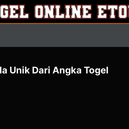
a Unik Dari Angka Togel