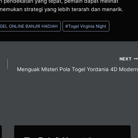
ngan pendekatan yang tepat, pemain dapat melihat
nemukan strategi yang lebih terarah dan menarik.
GEL ONLINE BANJIR HADIAH
#
Togel Virginia Night
NEXT
Menguak Misteri Pola Togel Yordania 4D Modern