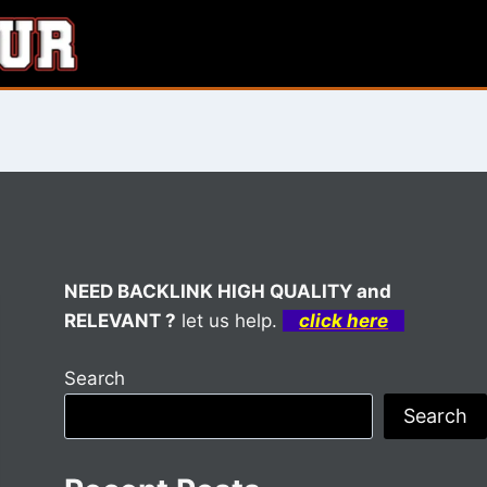
NEED BACKLINK HIGH QUALITY and
RELEVANT ?
let us help.
click here
Search
Search