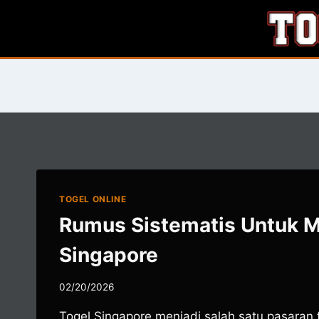
Skip
to
content
TOGEL ONLINE
Rumus Sistematis Untuk M
Singapore
02/20/2026
Togel Singapore menjadi salah satu pasaran