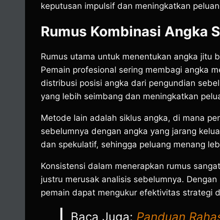
keputusan impulsif dan meningkatkan peluan
Rumus Kombinasi Angka S
Rumus utama untuk menentukan angka jitu bi
Pemain profesional sering membagi angka men
distribusi posisi angka dari pengundian seb
yang lebih seimbang dan meningkatkan pelua
Metode lain adalah siklus angka, di mana p
sebelumnya dengan angka yang jarang keluar.
dan spekulatif, sehingga peluang menang leb
Konsistensi dalam menerapkan rumus sangat 
justru merusak analisis sebelumnya. Dengan 
pemain dapat mengukur efektivitas strategi
Baca Juga:
Panduan Rahas