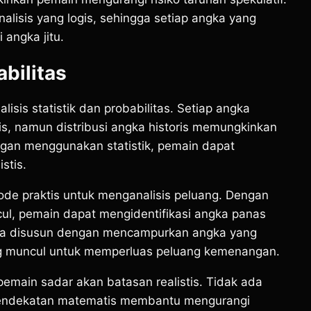
alisis yang logis, sehingga setiap angka yang
 angka jitu.
abilitas
isis statistik dan probabilitas. Setiap angka
s, namun distribusi angka historis memungkinkan
gan menggunakan statistik, pemain dapat
stis.
de praktis untuk menganalisis peluang. Dengan
ul, pemain dapat mengidentifikasi angka panas
bisa disusun dengan mencampurkan angka yang
ng muncul untuk memperluas peluang kemenangan.
emain sadar akan batasan realistis. Tidak ada
pendekatan matematis membantu mengurangi