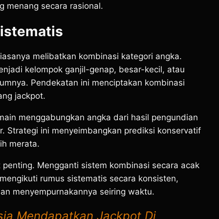
g menang secara rasional.
istematis
asanya melibatkan kombinasi kategori angka.
jadi kelompok ganjil-genap, besar-kecil, atau
elumnya. Pendekatan ini menciptakan kombinasi
ng jackpot.
emain menggabungkan angka dari hasil pengundian
 Strategi ini menyeimbangkan prediksi konservatif
ih merata.
penting. Mengganti sistem kombinasi secara acak
mengikuti rumus sistematis secara konsisten,
 dan menyempurnakannya seiring waktu.
ia Mendapatkan Jackpot Di