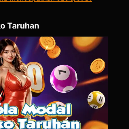
ko Taruhan