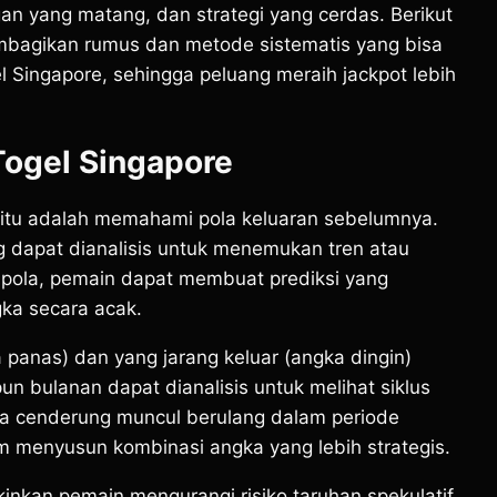
an yang matang, dan strategi yang cerdas. Berikut
agikan rumus dan metode sistematis yang bisa
 Singapore, sehingga peluang meraih jackpot lebih
ogel Singapore
itu adalah memahami pola keluaran sebelumnya.
ng dapat dianalisis untuk menemukan tren atau
pola, pemain dapat membuat prediksi yang
ka secara acak.
panas) dan yang jarang keluar (angka dingin)
n bulanan dapat dianalisis untuk melihat siklus
a cenderung muncul berulang dalam periode
am menyusun kombinasi angka yang lebih strategis.
nkan pemain mengurangi risiko taruhan spekulatif.