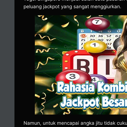
peluang jackpot yang sangat menggiurkan.
Namun, untuk mencapai angka jitu tidak cu