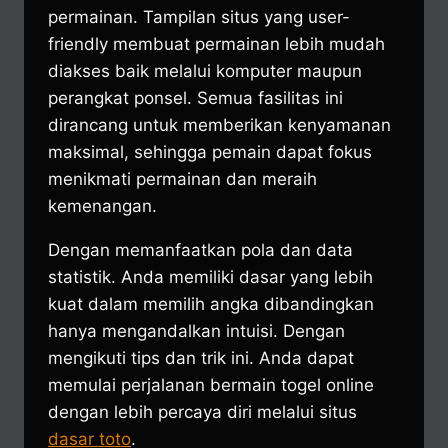
permainan. Tampilan situs yang user-
friendly membuat permainan lebih mudah
diakses baik melalui komputer maupun
perangkat ponsel. Semua fasilitas ini
dirancang untuk memberikan kenyamanan
maksimal, sehingga pemain dapat fokus
menikmati permainan dan meraih
kemenangan.
Dengan memanfaatkan pola dan data
statistik. Anda memiliki dasar yang lebih
kuat dalam memilih angka dibandingkan
hanya mengandalkan intuisi. Dengan
mengikuti tips dan trik ini. Anda dapat
memulai perjalanan bermain togel online
dengan lebih percaya diri melalui situs
dasar toto
.