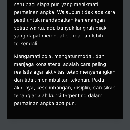
seru bagi siapa pun yang menikmati
permainan angka. Walaupun tidak ada cara
pasti untuk mendapatkan kemenangan
setiap waktu, ada banyak langkah bijak
yang dapat membuat permainan lebih
terkendali.
Mengamati pola, mengatur modal, dan
menjaga konsistensi adalah cara paling
realistis agar aktivitas tetap menyenangkan
dan tidak menimbulkan tekanan. Pada
akhirnya, keseimbangan, disiplin, dan sikap
tenang adalah kunci terpenting dalam
permainan angka apa pun.