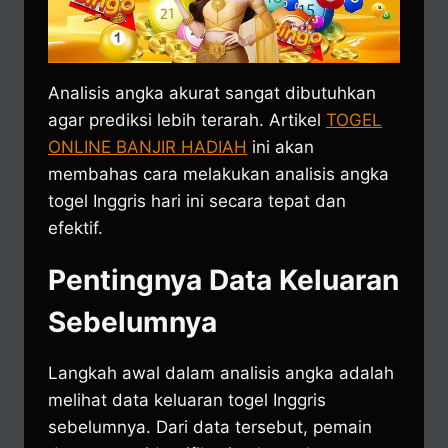
Analisis angka akurat sangat dibutuhkan
agar prediksi lebih terarah. Artikel
TOGEL
ONLINE BANJIR HADIAH
ini akan
membahas cara melakukan analisis angka
togel Inggris hari ini secara tepat dan
efektif.
Pentingnya Data Keluaran
Sebelumnya
Langkah awal dalam analisis angka adalah
melihat data keluaran togel Inggris
sebelumnya. Dari data tersebut, pemain