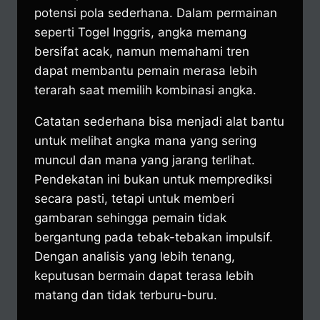
potensi pola sederhana. Dalam permainan
seperti Togel Inggris, angka memang
bersifat acak, namun memahami tren
dapat membantu pemain merasa lebih
terarah saat memilih kombinasi angka.
Catatan sederhana bisa menjadi alat bantu
untuk melihat angka mana yang sering
muncul dan mana yang jarang terlihat.
Pendekatan ini bukan untuk memprediksi
secara pasti, tetapi untuk memberi
gambaran sehingga pemain tidak
bergantung pada tebak-tebakan impulsif.
Dengan analisis yang lebih tenang,
keputusan bermain dapat terasa lebih
matang dan tidak terburu-buru.