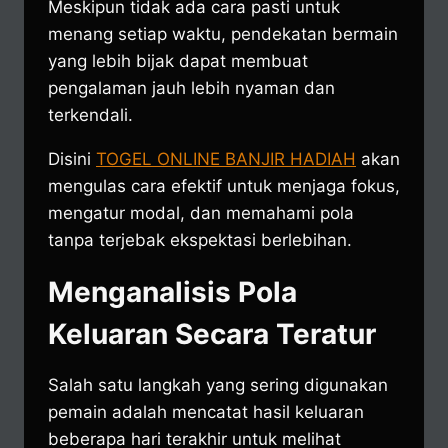
Meskipun tidak ada cara pasti untuk
menang setiap waktu, pendekatan bermain
yang lebih bijak dapat membuat
pengalaman jauh lebih nyaman dan
terkendali.
Disini
TOGEL ONLINE BANJIR HADIAH
akan
mengulas cara efektif untuk menjaga fokus,
mengatur modal, dan memahami pola
tanpa terjebak ekspektasi berlebihan.
Menganalisis Pola
Keluaran Secara Teratur
Salah satu langkah yang sering digunakan
pemain adalah mencatat hasil keluaran
beberapa hari terakhir untuk melihat