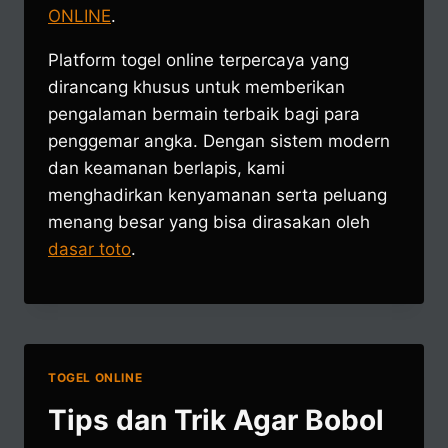
ONLINE
.
Platform togel online terpercaya yang
dirancang khusus untuk memberikan
pengalaman bermain terbaik bagi para
penggemar angka. Dengan sistem modern
dan keamanan berlapis, kami
menghadirkan kenyamanan serta peluang
menang besar yang bisa dirasakan oleh
dasar toto
.
TOGEL ONLINE
Tips dan Trik Agar Bobol