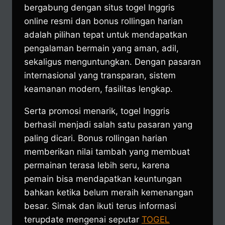
bergabung dengan situs togel Inggris
online resmi dan bonus rollingan harian
adalah pilihan tepat untuk mendapatkan
pengalaman bermain yang aman, adil,
sekaligus menguntungkan. Dengan pasaran
internasional yang transparan, sistem
keamanan modern, fasilitas lengkap.
Serta promosi menarik, togel Inggris
berhasil menjadi salah satu pasaran yang
paling dicari. Bonus rollingan harian
memberikan nilai tambah yang membuat
permainan terasa lebih seru, karena
pemain bisa mendapatkan keuntungan
bahkan ketika belum meraih kemenangan
besar. Simak dan ikuti terus informasi
terupdate mengenai seputar
TOGEL