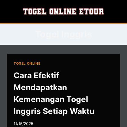
Skip
to
content
Togel Inggris
TOGEL ONLINE
Cara Efektif
Mendapatkan
Kemenangan Togel
Inggris Setiap Waktu
11/15/2025