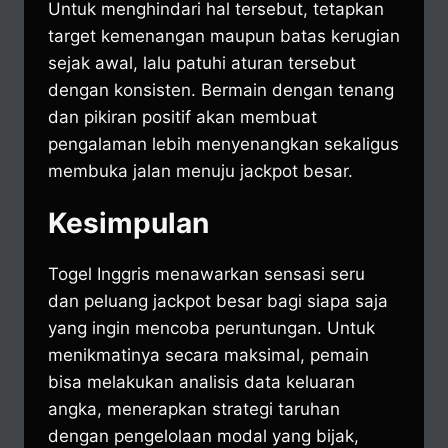
Untuk menghindari hal tersebut, tetapkan
target kemenangan maupun batas kerugian
sejak awal, lalu patuhi aturan tersebut
dengan konsisten. Bermain dengan tenang
dan pikiran positif akan membuat
pengalaman lebih menyenangkan sekaligus
membuka jalan menuju jackpot besar.
Kesimpulan
Togel Inggris menawarkan sensasi seru
dan peluang jackpot besar bagi siapa saja
yang ingin mencoba peruntungan. Untuk
menikmatinya secara maksimal, pemain
bisa melakukan analisis data keluaran
angka, menerapkan strategi taruhan
dengan pengelolaan modal yang bijak,