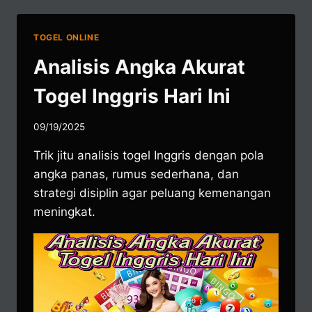
TOGEL ONLINE
Analisis Angka Akurat
Togel Inggris Hari Ini
09/19/2025
Trik jitu analisis togel Inggris dengan pola
angka panas, rumus sederhana, dan
strategi disiplin agar peluang kemenangan
meningkat.