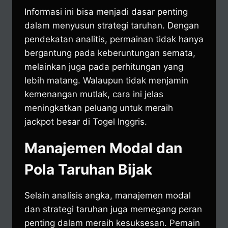
Informasi ini bisa menjadi dasar penting
dalam menyusun strategi taruhan. Dengan
pendekatan analitis, permainan tidak hanya
bergantung pada keberuntungan semata,
melainkan juga pada perhitungan yang
lebih matang. Walaupun tidak menjamin
kemenangan mutlak, cara ini jelas
meningkatkan peluang untuk meraih
jackpot besar di Togel Inggris.
Manajemen Modal dan
Pola Taruhan Bijak
Selain analisis angka, manajemen modal
dan strategi taruhan juga memegang peran
penting dalam meraih kesuksesan. Pemain