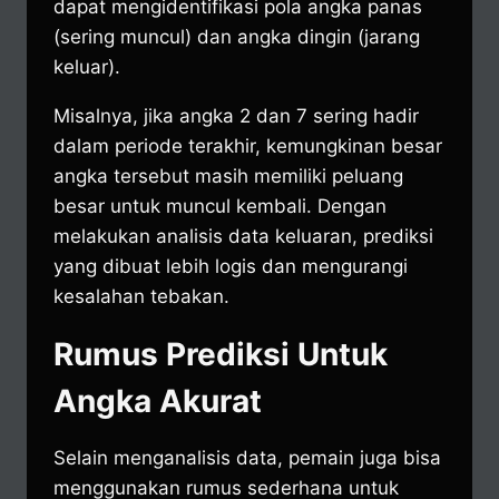
dapat mengidentifikasi pola angka panas
(sering muncul) dan angka dingin (jarang
keluar).
Misalnya, jika angka 2 dan 7 sering hadir
dalam periode terakhir, kemungkinan besar
angka tersebut masih memiliki peluang
besar untuk muncul kembali. Dengan
melakukan analisis data keluaran, prediksi
yang dibuat lebih logis dan mengurangi
kesalahan tebakan.
Rumus Prediksi Untuk
Angka Akurat
Selain menganalisis data, pemain juga bisa
menggunakan rumus sederhana untuk