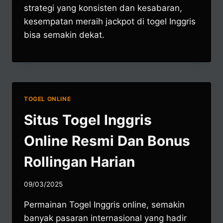
strategi yang konsisten dan kesabaran,
kesempatan meraih jackpot di togel Inggris
bisa semakin dekat.
TOGEL ONLINE
Situs Togel Inggris
Online Resmi Dan Bonus
Rollingan Harian
09/03/2025
Permainan Togel Inggris online, semakin
banyak pasaran internasional yang hadir