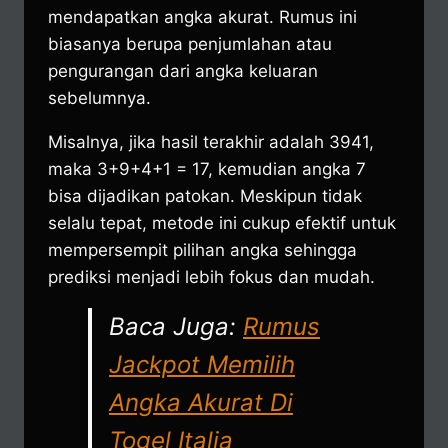
mendapatkan angka akurat. Rumus ini
biasanya berupa penjumlahan atau
pengurangan dari angka keluaran
sebelumnya.
Misalnya, jika hasil terakhir adalah 3941,
maka 3+9+4+1 = 17, kemudian angka 7
bisa dijadikan patokan. Meskipun tidak
selalu tepat, metode ini cukup efektif untuk
mempersempit pilihan angka sehingga
prediksi menjadi lebih fokus dan mudah.
Baca Juga:
Rumus
Jackpot Memilih
Angka Akurat Di
Togel Italia