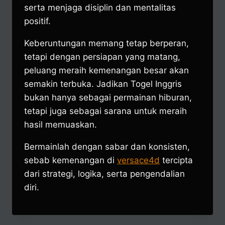
serta menjaga disiplin dan mentalitas
positif.
Keberuntungan memang tetap berperan,
tetapi dengan persiapan yang matang,
peluang meraih kemenangan besar akan
semakin terbuka. Jadikan Togel Inggris
bukan hanya sebagai permainan hiburan,
tetapi juga sebagai sarana untuk meraih
hasil memuaskan.
Bermainlah dengan sabar dan konsisten,
sebab kemenangan di
versace4d
tercipta
dari strategi, logika, serta pengendalian
diri.