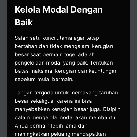
Kelola Modal Dengan
Baik
Salah satu kunci utama agar tetap
bertahan dan tidak mengalami kerugian
besar saat bermain togel adalah
pengelolaan modal yang baik. Tentukan
batas maksimal kerugian dan keuntungan
sebelum mulai bermain.
Jangan tergoda untuk memasang taruhan
besar sekaligus, karena ini bisa
menyebabkan kerugian besar juga. Disiplin
dalam mengelola modal akan membantu
Anda bermain lebih lama dan
meningkatkan peluang mendapatkan