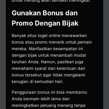
untuk menang akan semakin meningkat.
Gunakan Bonus dan
Promo Dengan Bijak
Banyak situs togel online menawarkan
bonus atau promo menarik untuk pemain
mereka. Manfaatkan kesempatan ini
dengan bijak untuk menambah modal
taruhan Anda. Namun, pastikan juga
memahami syarat dan ketentuan dari
bonus tersebut agar tidak mengalami
kerugian di kemudian hari.
Penggunaan bonus ini bisa membantu
Anda bermain lebih lama dan
meningkatkan peluang menang tanpa