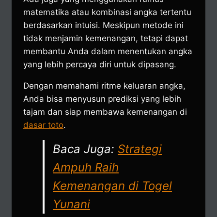
matematika atau kombinasi angka tertentu
berdasarkan intuisi. Meskipun metode ini
tidak menjamin kemenangan, tetapi dapat
membantu Anda dalam menentukan angka
yang lebih percaya diri untuk dipasang.
Dengan memahami ritme keluaran angka,
Anda bisa menyusun prediksi yang lebih
tajam dan siap membawa kemenangan di
dasar toto
.
Baca Juga:
Strategi
Ampuh Raih
Kemenangan di Togel
Yunani