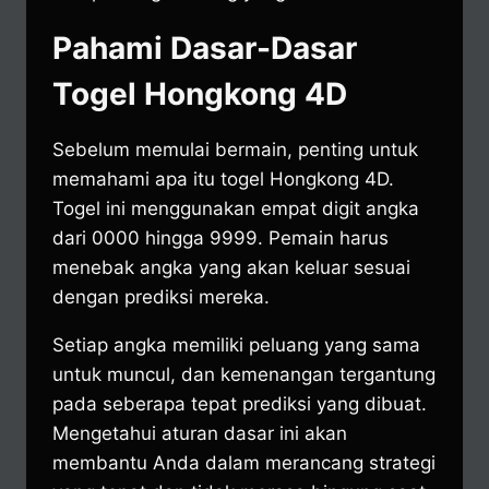
Pahami Dasar-Dasar
Togel Hongkong 4D
Sebelum memulai bermain, penting untuk
memahami apa itu togel Hongkong 4D.
Togel ini menggunakan empat digit angka
dari 0000 hingga 9999. Pemain harus
menebak angka yang akan keluar sesuai
dengan prediksi mereka.
Setiap angka memiliki peluang yang sama
untuk muncul, dan kemenangan tergantung
pada seberapa tepat prediksi yang dibuat.
Mengetahui aturan dasar ini akan
membantu Anda dalam merancang strategi