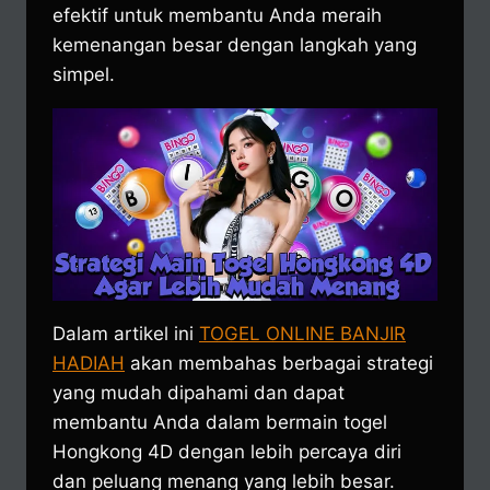
efektif untuk membantu Anda meraih
kemenangan besar dengan langkah yang
simpel.
Dalam artikel ini
TOGEL ONLINE BANJIR
HADIAH
akan membahas berbagai strategi
yang mudah dipahami dan dapat
membantu Anda dalam bermain togel
Hongkong 4D dengan lebih percaya diri
dan peluang menang yang lebih besar.