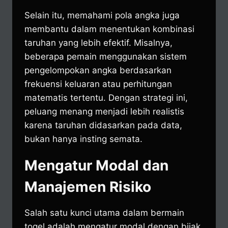
Selain itu, memahami pola angka juga
membantu dalam menentukan kombinasi
taruhan yang lebih efektif. Misalnya,
beberapa pemain menggunakan sistem
pengelompokan angka berdasarkan
frekuensi keluaran atau perhitungan
matematis tertentu. Dengan strategi ini,
peluang menang menjadi lebih realistis
karena taruhan didasarkan pada data,
bukan hanya insting semata.
Mengatur Modal dan
Manajemen Risiko
Salah satu kunci utama dalam bermain
togel adalah mengatur modal dengan bijak.