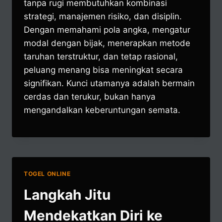
tanpa rugi membutuhkan kombinasi
strategi, manajemen risiko, dan disiplin.
Dengan memahami pola angka, mengatur
modal dengan bijak, menerapkan metode
taruhan terstruktur, dan tetap rasional,
peluang menang bisa meningkat secara
signifikan. Kunci utamanya adalah bermain
cerdas dan terukur, bukan hanya
mengandalkan keberuntungan semata.
TOGEL ONLINE
Langkah Jitu
Mendekatkan Diri ke