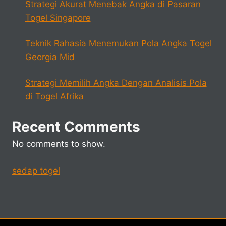
Strategi Akurat Menebak Angka di Pasaran
Togel Singapore
Teknik Rahasia Menemukan Pola Angka Togel
Georgia Mid
Strategi Memilih Angka Dengan Analisis Pola
di Togel Afrika
Recent Comments
No comments to show.
sedap togel