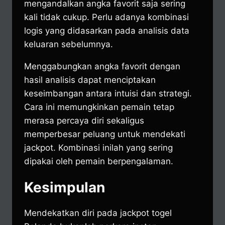
mengandalkan angka favorit saja sering
kali tidak cukup. Perlu adanya kombinasi
logis yang didasarkan pada analisis data
keluaran sebelumnya.
Menggabungkan angka favorit dengan
hasil analisis dapat menciptakan
keseimbangan antara intuisi dan strategi.
Cara ini memungkinkan pemain tetap
merasa percaya diri sekaligus
memperbesar peluang untuk mendekati
jackpot. Kombinasi inilah yang sering
dipakai oleh pemain berpengalaman.
Kesimpulan
Mendekatkan diri pada jackpot togel