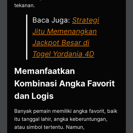
tekanan.
Baca Juga:
Strategi
Jitu Memenangkan
Jackpot Besar di
Togel Yordania 4D
Memanfaatkan
Kombinasi Angka Favorit
dan Logis
Banyak pemain memiliki angka favorit, baik
itu tanggal lahir, angka keberuntungan,
atau simbol tertentu. Namun,