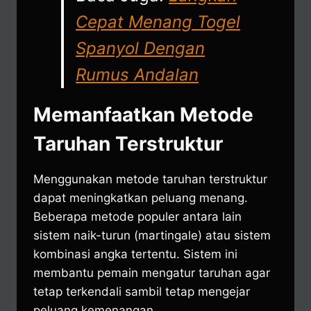
Cepat Menang Togel
Spanyol Dengan
Rumus Andalan
Memanfaatkan Metode
Taruhan Terstruktur
Menggunakan metode taruhan terstruktur
dapat meningkatkan peluang menang.
Beberapa metode populer antara lain
sistem naik-turun (martingale) atau sistem
kombinasi angka tertentu. Sistem ini
membantu pemain mengatur taruhan agar
tetap terkendali sambil tetap mengejar
peluang kemenangan.