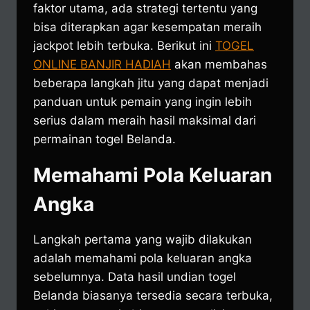
faktor utama, ada strategi tertentu yang
bisa diterapkan agar kesempatan meraih
jackpot lebih terbuka. Berikut ini
TOGEL
ONLINE BANJIR HADIAH
akan membahas
beberapa langkah jitu yang dapat menjadi
panduan untuk pemain yang ingin lebih
serius dalam meraih hasil maksimal dari
permainan togel Belanda.
Memahami Pola Keluaran
Angka
Langkah pertama yang wajib dilakukan
adalah memahami pola keluaran angka
sebelumnya. Data hasil undian togel
Belanda biasanya tersedia secara terbuka,