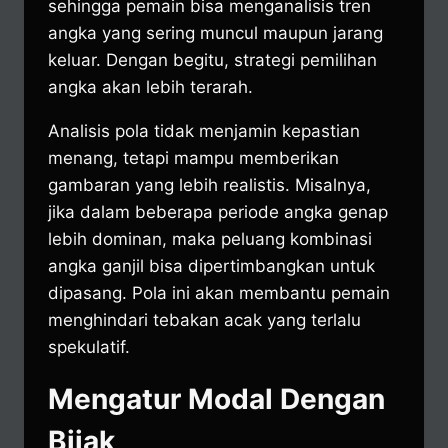
sehingga pemain bisa menganalisis tren
angka yang sering muncul maupun jarang
keluar. Dengan begitu, strategi pemilihan
angka akan lebih terarah.
Analisis pola tidak menjamin kepastian
menang, tetapi mampu memberikan
gambaran yang lebih realistis. Misalnya,
jika dalam beberapa periode angka genap
lebih dominan, maka peluang kombinasi
angka ganjil bisa dipertimbangkan untuk
dipasang. Pola ini akan membantu pemain
menghindari tebakan acak yang terlalu
spekulatif.
Mengatur Modal Dengan
Bijak