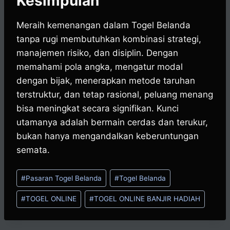
Kesimpulan
Meraih kemenangan dalam Togel Belanda
tanpa rugi membutuhkan kombinasi strategi,
manajemen risiko, dan disiplin. Dengan
memahami pola angka, mengatur modal
dengan bijak, menerapkan metode taruhan
terstruktur, dan tetap rasional, peluang menang
bisa meningkat secara signifikan. Kunci
utamanya adalah bermain cerdas dan terukur,
bukan hanya mengandalkan keberuntungan
semata.
Post
#
Pasaran Togel Belanda
#
Togel Belanda
Tags:
#
TOGEL ONLINE
#
TOGEL ONLINE BANJIR HADIAH