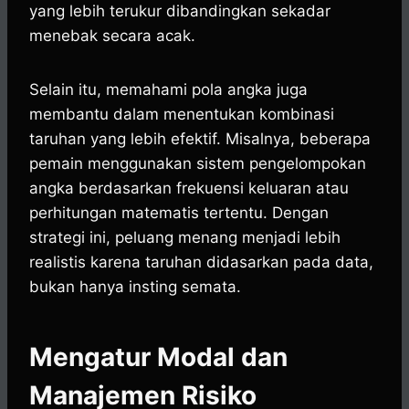
yang lebih terukur dibandingkan sekadar
menebak secara acak.
Selain itu, memahami pola angka juga
membantu dalam menentukan kombinasi
taruhan yang lebih efektif. Misalnya, beberapa
pemain menggunakan sistem pengelompokan
angka berdasarkan frekuensi keluaran atau
perhitungan matematis tertentu. Dengan
strategi ini, peluang menang menjadi lebih
realistis karena taruhan didasarkan pada data,
bukan hanya insting semata.
Mengatur Modal dan
Manajemen Risiko