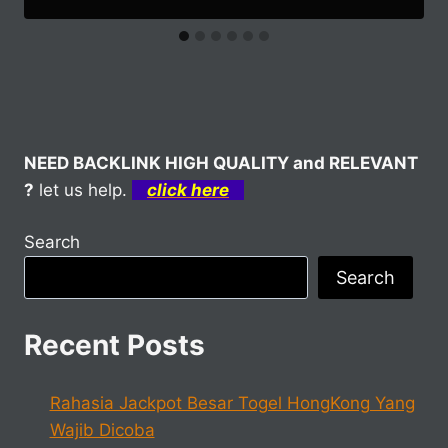
NEED BACKLINK HIGH QUALITY and RELEVANT
?
let us help.
click here
Search
Search
Recent Posts
Rahasia Jackpot Besar Togel HongKong Yang
Wajib Dicoba