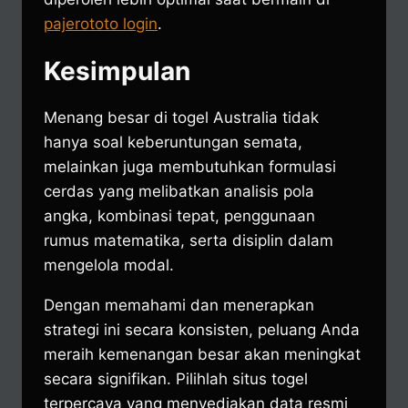
pajerototo login
.
Kesimpulan
Menang besar di togel Australia tidak
hanya soal keberuntungan semata,
melainkan juga membutuhkan formulasi
cerdas yang melibatkan analisis pola
angka, kombinasi tepat, penggunaan
rumus matematika, serta disiplin dalam
mengelola modal.
Dengan memahami dan menerapkan
strategi ini secara konsisten, peluang Anda
meraih kemenangan besar akan meningkat
secara signifikan. Pilihlah situs togel
terpercaya yang menyediakan data resmi