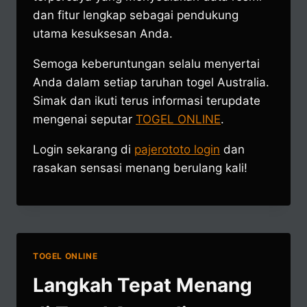
dan fitur lengkap sebagai pendukung
utama kesuksesan Anda.
Semoga keberuntungan selalu menyertai
Anda dalam setiap taruhan togel Australia.
Simak dan ikuti terus informasi terupdate
mengenai seputar
TOGEL ONLINE
.
Login sekarang di
pajerototo login
dan
rasakan sensasi menang berulang kali!
TOGEL ONLINE
Langkah Tepat Menang