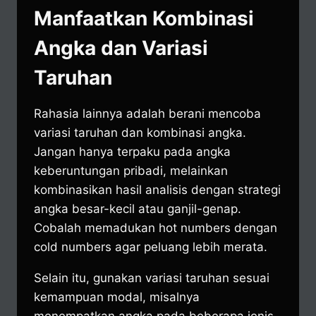
Manfaatkan Kombinasi
Angka dan Variasi
Taruhan
Rahasia lainnya adalah berani mencoba
variasi taruhan dan kombinasi angka.
Jangan hanya terpaku pada angka
keberuntungan pribadi, melainkan
kombinasikan hasil analisis dengan strategi
angka besar-kecil atau ganjil-genap.
Cobalah memadukan hot numbers dengan
cold numbers agar peluang lebih merata.
Selain itu, gunakan variasi taruhan sesuai
kemampuan modal, misalnya
menempatkan angka pada beberapa jenis