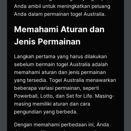
Anda ambil untuk meningkatkan peluang
Anda dalam permainan togel Australia.
Memahami Aturan dan
Jenis Permainan
Langkah pertama yang harus dilakukan
sebelum bermain togel Australia adalah
memahami aturan dan jenis permainan
yang tersedia. Togel Australia menawarkan
beberapa variasi permainan, seperti
Powerball, Lotto, dan Set for Life. Masing-
masing memiliki aturan dan cara
pengundian yang berbeda.
Dengan memahami perbedaan ini, Anda