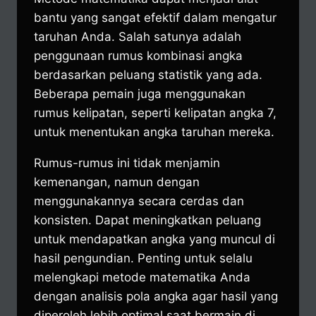
bantu yang sangat efektif dalam mengatur
taruhan Anda. Salah satunya adalah
penggunaan rumus kombinasi angka
berdasarkan peluang statistik yang ada.
Beberapa pemain juga menggunakan
rumus kelipatan, seperti kelipatan angka 7,
untuk menentukan angka taruhan mereka.
Rumus-rumus ini tidak menjamin
kemenangan, namun dengan
menggunakannya secara cerdas dan
konsisten. Dapat meningkatkan peluang
untuk mendapatkan angka yang muncul di
hasil pengundian. Penting untuk selalu
melengkapi metode matematika Anda
dengan analisis pola angka agar hasil yang
diperoleh lebih optimal saat bermain di