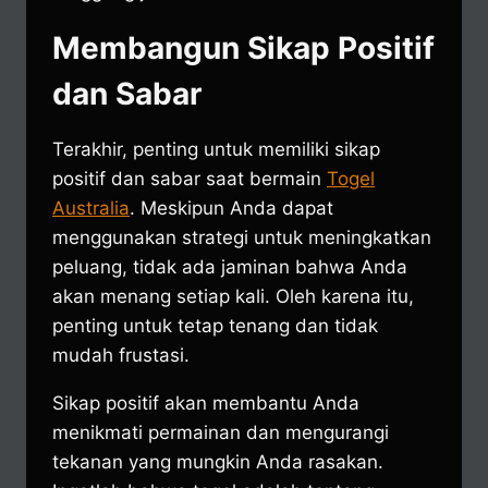
Membangun Sikap Positif
dan Sabar
Terakhir, penting untuk memiliki sikap
positif dan sabar saat bermain
Togel
Australia
. Meskipun Anda dapat
menggunakan strategi untuk meningkatkan
peluang, tidak ada jaminan bahwa Anda
akan menang setiap kali. Oleh karena itu,
penting untuk tetap tenang dan tidak
mudah frustasi.
Sikap positif akan membantu Anda
menikmati permainan dan mengurangi
tekanan yang mungkin Anda rasakan.