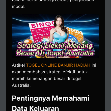
modal.
Artikel
TOGEL ONLINE BANJIR HADIAH
ini
akan membahas strategi efektif untuk
meraih kemenangan besar di togel
Australia.
Pentingnya Memahami
Data Keluaran