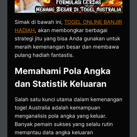
Simak di bawah ini,
TOGEL ONLINE BANJIR
HADIAH
, akan membongkar berbagai
strategi jitu yang bisa Anda gunakan untuk
meraih kemenangan besar dan membawa
pulang hadiah fantastis.
Memahami Pola Angka
dan Statistik Keluaran
Salah satu kunci utama dalam kemenangan
togel Australia adalah kemampuan
menganalisis pola angka yang keluar.
Banyak pemain sukses yang selalu rutin
memantau data angka keluaran