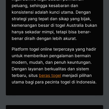
peluang, sehingga kesabaran dan
konsistensi adalah kunci utama. Dengan
strategi yang tepat dan sikap yang bijak,
kemenangan besar di togel Australia bukan
hanya sekadar mimpi, tetapi bisa benar-
benar diraih dengan lebih akurat.
Platform togel online terpercaya yang hadir
untuk memberikan pengalaman bermain
modern, mudah, dan penuh keuntungan.
Dengan layanan berkualitas dan sistem
terbaru, situs
beras togel
menjadi pilihan
utama bagi para pecinta togel di Indonesia.