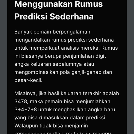
Menggunakan Rumus
Prediksi Sederhana
Banyak pemain berpengalaman
mengandalkan rumus prediksi sederhana
untuk memperkuat analisis mereka. Rumus
ini biasanya berupa penjumlahan digit
angka keluaran sebelumnya atau
mengombinasikan pola ganjil-genap dan
besar-kecil.
Misalnya, jika hasil keluaran terakhir adalah
3478, maka pemain bisa menjumlahkan
3+4+7+8 untuk menghasilkan angka baru
yang bisa dimasukkan dalam prediksi.
Walaupun tidak bisa menjamin
kemenangan mutlak, metode ini mampu