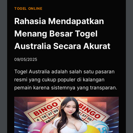
TOGEL ONLINE
Rahasia Mendapatkan
Menang Besar Togel
Australia Secara Akurat
09/05/2025
Togel Australia adalah salah satu pasaran
resmi yang cukup populer di kalangan
pemain karena sistemnya yang transparan.