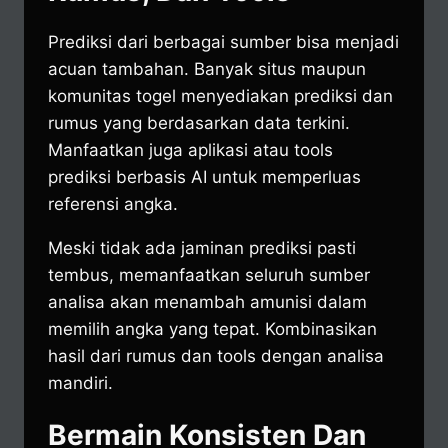
Prediksi dari berbagai sumber bisa menjadi
acuan tambahan. Banyak situs maupun
komunitas togel menyediakan prediksi dan
rumus yang berdasarkan data terkini.
Manfaatkan juga aplikasi atau tools
prediksi berbasis AI untuk memperluas
referensi angka.
Meski tidak ada jaminan prediksi pasti
tembus, memanfaatkan seluruh sumber
analisa akan menambah amunisi dalam
memilih angka yang tepat. Kombinasikan
hasil dari rumus dan tools dengan analisa
mandiri.
Bermain Konsisten Dan