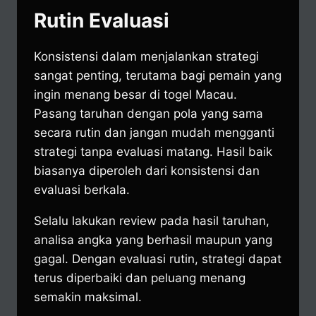
Rutin Evaluasi
Konsistensi dalam menjalankan strategi
sangat penting, terutama bagi pemain yang
ingin menang besar di togel Macau.
Pasang taruhan dengan pola yang sama
secara rutin dan jangan mudah mengganti
strategi tanpa evaluasi matang. Hasil baik
biasanya diperoleh dari konsistensi dan
evaluasi berkala.
Selalu lakukan review pada hasil taruhan,
analisa angka yang berhasil maupun yang
gagal. Dengan evaluasi rutin, strategi dapat
terus diperbaiki dan peluang menang
semakin maksimal.