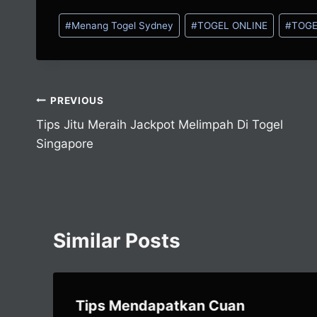
Post
#
Menang Togel Sydney
#
TOGEL ONLINE
#
TOGE
Tags:
Post
PREVIOUS
Tips Jitu Meraih Jackpot Melimpah Di Togel
navigation
Singapore
Similar Posts
Tips Mendapatkan Cuan