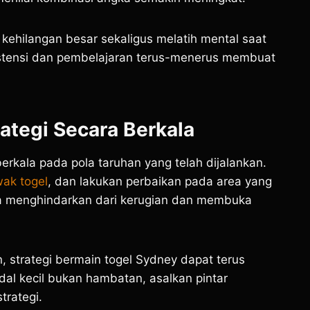
kehilangan besar sekaligus melatih mental saat
stensi dan pembelajaran terus-menerus membuat
rategi Secara Berkala
berkala pada pola taruhan yang telah dijalankan.
ak togel
, dan lakukan perbaikan pada area yang
kala menghindarkan dari kerugian dan membuka
, strategi bermain togel Sydney dapat terus
al kecil bukan hambatan, asalkan pintar
trategi.