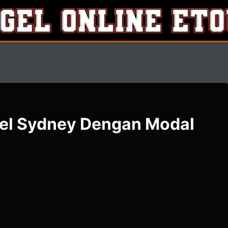
el Sydney Dengan Modal