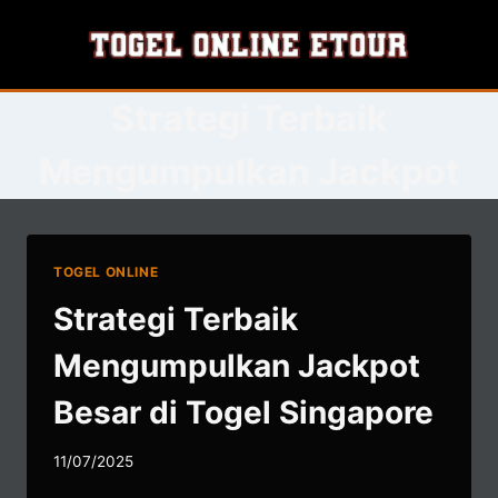
Skip
to
content
Strategi Terbaik
Mengumpulkan Jackpot
TOGEL ONLINE
Strategi Terbaik
Mengumpulkan Jackpot
Besar di Togel Singapore
11/07/2025