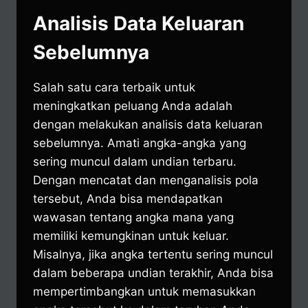
Analisis Data Keluaran
Sebelumnya
Salah satu cara terbaik untuk
meningkatkan peluang Anda adalah
dengan melakukan analisis data keluaran
sebelumnya. Amati angka-angka yang
sering muncul dalam undian terbaru.
Dengan mencatat dan menganalisis pola
tersebut, Anda bisa mendapatkan
wawasan tentang angka mana yang
memiliki kemungkinan untuk keluar.
Misalnya, jika angka tertentu sering muncul
dalam beberapa undian terakhir, Anda bisa
mempertimbangkan untuk memasukkan