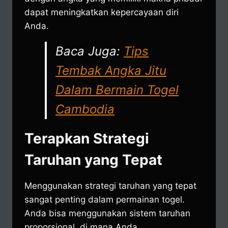
dapat meningkatkan kepercayaan diri
Anda.
Baca Juga:
Tips
Tembak Angka Jitu
Dalam Bermain Togel
Cambodia
Terapkan Strategi
Taruhan yang Tepat
Menggunakan strategi taruhan yang tepat
sangat penting dalam permainan togel.
Anda bisa menggunakan sistem taruhan
proporsional, di mana Anda