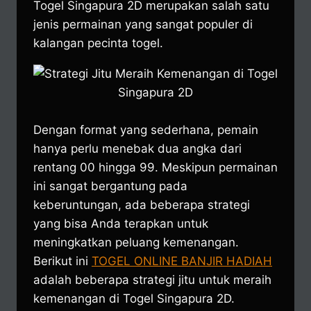
Togel Singapura 2D merupakan salah satu
jenis permainan yang sangat populer di
kalangan pecinta togel.
Dengan format yang sederhana, pemain
hanya perlu menebak dua angka dari
rentang 00 hingga 99. Meskipun permainan
ini sangat bergantung pada
keberuntungan, ada beberapa strategi
yang bisa Anda terapkan untuk
meningkatkan peluang kemenangan.
Berikut ini
TOGEL ONLINE BANJIR HADIAH
adalah beberapa strategi jitu untuk meraih
kemenangan di Togel Singapura 2D.