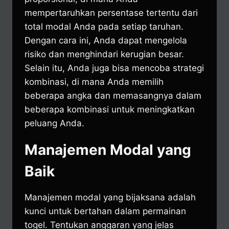
mempertaruhkan persentase tertentu dari
total modal Anda pada setiap taruhan.
Dengan cara ini, Anda dapat mengelola
risiko dan menghindari kerugian besar.
Selain itu, Anda juga bisa mencoba strategi
kombinasi, di mana Anda memilih
beberapa angka dan memasangnya dalam
beberapa kombinasi untuk meningkatkan
peluang Anda.
Manajemen Modal yang
Baik
Manajemen modal yang bijaksana adalah
kunci untuk bertahan dalam permainan
togel. Tentukan anggaran yang jelas