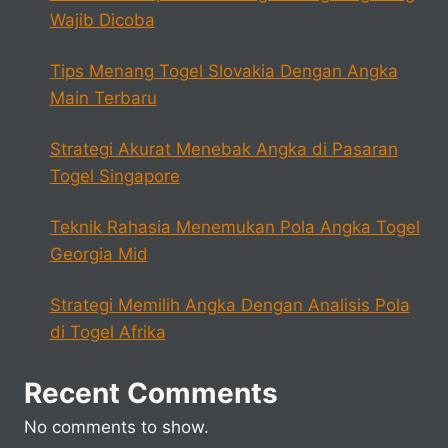
Wajib Dicoba
Tips Menang Togel Slovakia Dengan Angka
Main Terbaru
Strategi Akurat Menebak Angka di Pasaran
Togel Singapore
Teknik Rahasia Menemukan Pola Angka Togel
Georgia Mid
Strategi Memilih Angka Dengan Analisis Pola
di Togel Afrika
Recent Comments
No comments to show.