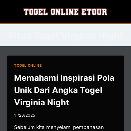
Skip
to
content
Situs Togel Virginia Night
TOGEL ONLINE
Memahami Inspirasi Pola
Unik Dari Angka Togel
Virginia Night
11/20/2025
Sebelum kita menyelami pembahasan