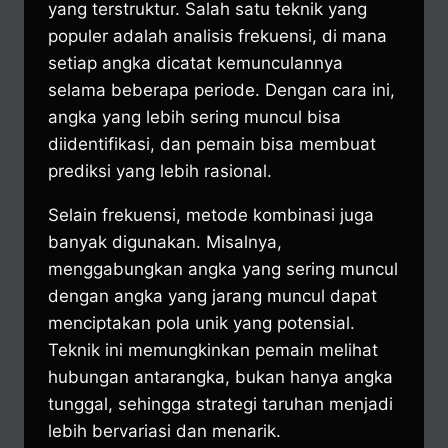
yang terstruktur. Salah satu teknik yang
populer adalah analisis frekuensi, di mana
setiap angka dicatat kemunculannya
selama beberapa periode. Dengan cara ini,
angka yang lebih sering muncul bisa
diidentifikasi, dan pemain bisa membuat
prediksi yang lebih rasional.
Selain frekuensi, metode kombinasi juga
banyak digunakan. Misalnya,
menggabungkan angka yang sering muncul
dengan angka yang jarang muncul dapat
menciptakan pola unik yang potensial.
Teknik ini memungkinkan pemain melihat
hubungan antarangka, bukan hanya angka
tunggal, sehingga strategi taruhan menjadi
lebih bervariasi dan menarik.