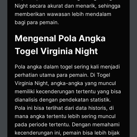
Night secara akurat dan menarik, sehingga
memberikan wawasan lebih mendalam
bagi para pemain.
Mengenal Pola Angka
Togel Virginia Night
Pola angka dalam togel sering kali menjadi
perhatian utama para pemain. Di Togel
Virginia Night, angka-angka yang muncul
memiliki kecenderungan tertentu yang bisa
dianalisis dengan pendekatan statistik.
Pola ini bisa terlihat dari data historis, di
mana angka tertentu lebih sering muncul
pada periode tertentu. Dengan memahami
kecenderungan ini, pemain bisa lebih bijak