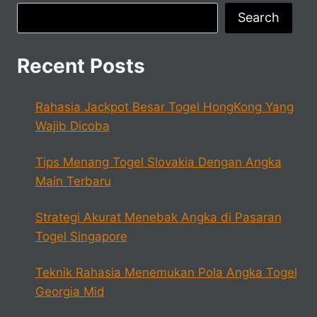
Search
Recent Posts
Rahasia Jackpot Besar Togel HongKong Yang
Wajib Dicoba
Tips Menang Togel Slovakia Dengan Angka
Main Terbaru
Strategi Akurat Menebak Angka di Pasaran
Togel Singapore
Teknik Rahasia Menemukan Pola Angka Togel
Georgia Mid