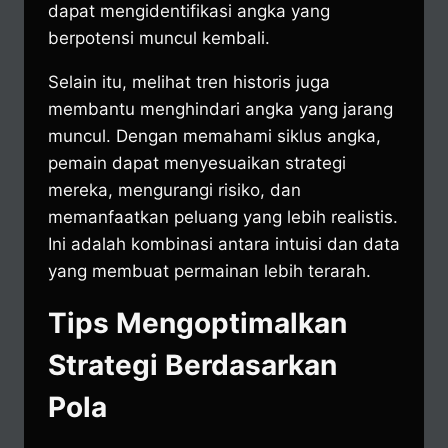
dapat mengidentifikasi angka yang
berpotensi muncul kembali.
Selain itu, melihat tren historis juga
membantu menghindari angka yang jarang
muncul. Dengan memahami siklus angka,
pemain dapat menyesuaikan strategi
mereka, mengurangi risiko, dan
memanfaatkan peluang yang lebih realistis.
Ini adalah kombinasi antara intuisi dan data
yang membuat permainan lebih terarah.
Tips Mengoptimalkan
Strategi Berdasarkan
Pola