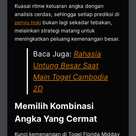
Kuasai ritme keluaran angka dengan
analisis cerdas, sehingga setiap prediksi di
penyu hoki
bukan lagi sekadar tebakan,
melainkan strategi matang untuk
meningkatkan peluang kemenangan besar.
Baca Juga:
Rahasia
Untung Besar Saat
Main Togel Cambodia
2D
Memilih Kombinasi
Angka Yang Cermat
Kunci kemenangan di Togel Florida Midday