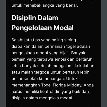
untuk menebak angka yang benar.
Disiplin Dalam
Pengelolaan Modal
Salah satu tips yang paling sering
diabaikan dalam permainan togel adalah
pengelolaan modal yang bijak. Banyak
pemain yang terbawa emosi dan bertaruh
lebih banyak setelah mengalami kekalahan,
atau malah tergoda untuk bertaruh lebih
besar setelah kemenangan. Untuk
memenangkan Togel Florida Midday, Anda
harus memiliki kontrol diri yang baik dan
disiplin dalam mengelola modal.