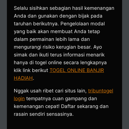
Selalu sisihkan sebagian hasil kemenangan
Anda dan gunakan dengan bijak pada
taruhan berikutnya. Pengelolaan modal
yang baik akan membuat Anda tetap
dalam permainan lebih lama dan
mengurangi risiko kerugian besar. Ayo
simak dan ikuti terus informasi menarik
hanya di togel online secara lengkapnya
klik link berikut
TOGEL ONLINE BANJIR
HADIAH
.
Nggak usah ribet cari situs lain,
tribuntogel
login
tempatnya cuan gampang dan
kemenangan cepat! Daftar sekarang dan
rasain sendiri sensasinya.