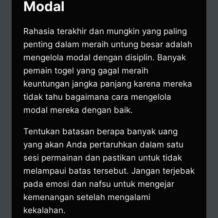
Modal
Rahasia terakhir dan mungkin yang paling
penting dalam meraih untung besar adalah
mengelola modal dengan disiplin. Banyak
pemain togel yang gagal meraih
keuntungan jangka panjang karena mereka
tidak tahu bagaimana cara mengelola
modal mereka dengan baik.
Tentukan batasan berapa banyak uang
yang akan Anda pertaruhkan dalam satu
sesi permainan dan pastikan untuk tidak
melampaui batas tersebut. Jangan terjebak
pada emosi dan nafsu untuk mengejar
kemenangan setelah mengalami
kekalahan.