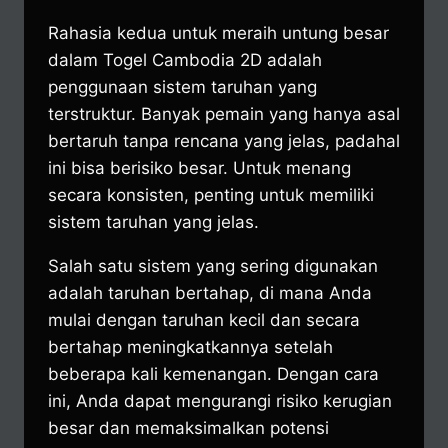
Rahasia kedua untuk meraih untung besar
dalam Togel Cambodia 2D adalah
penggunaan sistem taruhan yang
terstruktur. Banyak pemain yang hanya asal
bertaruh tanpa rencana yang jelas, padahal
ini bisa berisiko besar. Untuk menang
secara konsisten, penting untuk memiliki
sistem taruhan yang jelas.
Salah satu sistem yang sering digunakan
adalah taruhan bertahap, di mana Anda
mulai dengan taruhan kecil dan secara
bertahap meningkatkannya setelah
beberapa kali kemenangan. Dengan cara
ini, Anda dapat mengurangi risiko kerugian
besar dan memaksimalkan potensi