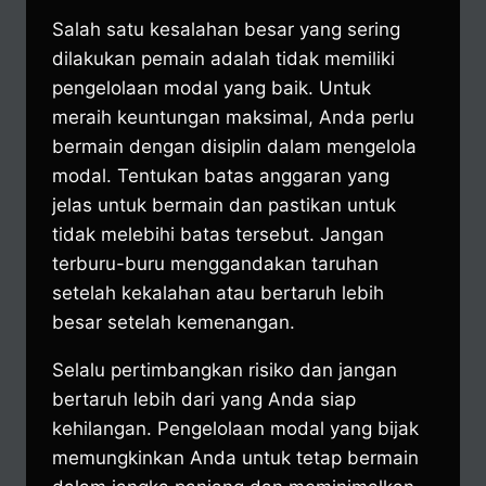
Salah satu kesalahan besar yang sering
dilakukan pemain adalah tidak memiliki
pengelolaan modal yang baik. Untuk
meraih keuntungan maksimal, Anda perlu
bermain dengan disiplin dalam mengelola
modal. Tentukan batas anggaran yang
jelas untuk bermain dan pastikan untuk
tidak melebihi batas tersebut. Jangan
terburu-buru menggandakan taruhan
setelah kekalahan atau bertaruh lebih
besar setelah kemenangan.
Selalu pertimbangkan risiko dan jangan
bertaruh lebih dari yang Anda siap
kehilangan. Pengelolaan modal yang bijak
memungkinkan Anda untuk tetap bermain