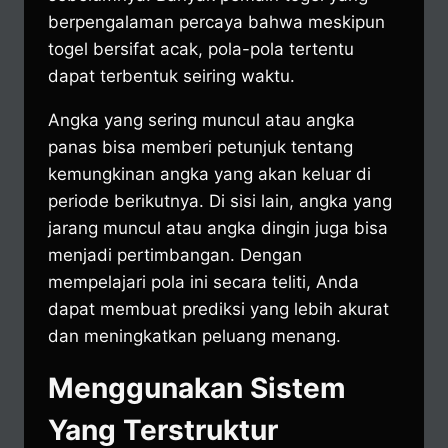
berpengalaman percaya bahwa meskipun
togel bersifat acak, pola-pola tertentu
dapat terbentuk seiring waktu.
Angka yang sering muncul atau angka
panas bisa memberi petunjuk tentang
kemungkinan angka yang akan keluar di
periode berikutnya. Di sisi lain, angka yang
jarang muncul atau angka dingin juga bisa
menjadi pertimbangan. Dengan
mempelajari pola ini secara teliti, Anda
dapat membuat prediksi yang lebih akurat
dan meningkatkan peluang menang.
Menggunakan Sistem
Yang Terstruktur