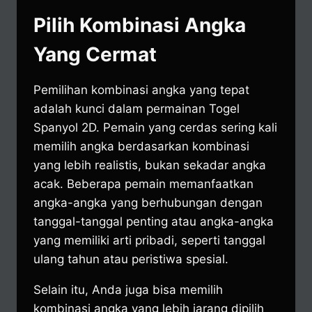
Pilih Kombinasi Angka
Yang Cermat
Pemilihan kombinasi angka yang tepat
adalah kunci dalam permainan Togel
Spanyol 2D. Pemain yang cerdas sering kali
memilih angka berdasarkan kombinasi
yang lebih realistis, bukan sekadar angka
acak. Beberapa pemain memanfaatkan
angka-angka yang berhubungan dengan
tanggal-tanggal penting atau angka-angka
yang memiliki arti pribadi, seperti tanggal
ulang tahun atau peristiwa spesial.
Selain itu, Anda juga bisa memilih
kombinasi angka yang lebih jarang dipilih