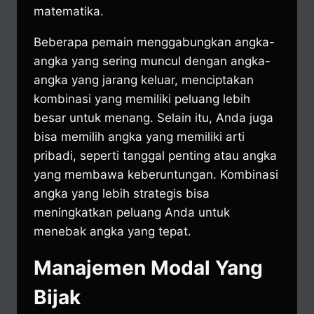
matematika.
Beberapa pemain menggabungkan angka-
angka yang sering muncul dengan angka-
angka yang jarang keluar, menciptakan
kombinasi yang memiliki peluang lebih
besar untuk menang. Selain itu, Anda juga
bisa memilih angka yang memiliki arti
pribadi, seperti tanggal penting atau angka
yang membawa keberuntungan. Kombinasi
angka yang lebih strategis bisa
meningkatkan peluang Anda untuk
menebak angka yang tepat.
Manajemen Modal Yang
Bijak