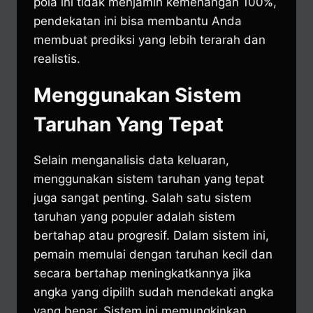
pola ini tidak menjamin kemenangan 100%,
pendekatan ini bisa membantu Anda
membuat prediksi yang lebih terarah dan
realistis.
Menggunakan Sistem
Taruhan Yang Tepat
Selain menganalisis data keluaran,
menggunakan sistem taruhan yang tepat
juga sangat penting. Salah satu sistem
taruhan yang populer adalah sistem
bertahap atau progresif. Dalam sistem ini,
pemain memulai dengan taruhan kecil dan
secara bertahap meningkatkannya jika
angka yang dipilih sudah mendekati angka
yang benar. Sistem ini memungkinkan