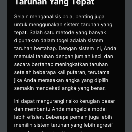
Taruhan Yang Tepat
Selain menganalisis pola, penting juga
untuk menggunakan sistem taruhan yang
tepat. Salah satu metode yang banyak
digunakan dalam togel adalah sistem
taruhan bertahap. Dengan sistem ini, Anda
memulai taruhan dengan jumlah kecil dan
secara bertahap meningkatkan taruhan
setelah beberapa kali putaran, terutama
jika Anda merasakan angka yang dipilih
semakin mendekati angka yang benar.
Ini dapat mengurangi risiko kerugian besar
dan membantu Anda mengelola modal
lebih efisien. Beberapa pemain juga lebih
memilih sistem taruhan yang lebih agresif