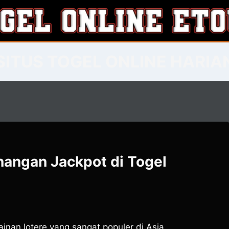
SITUS TOGEL ONLINE HARIA
nangan Jackpot di Togel
inan lotere yang sangat populer di Asia,