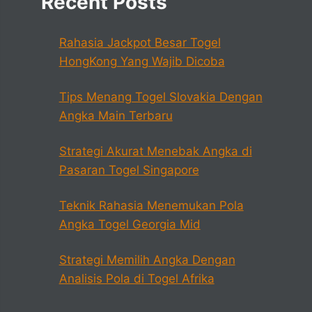
Recent Posts
Rahasia Jackpot Besar Togel
HongKong Yang Wajib Dicoba
Tips Menang Togel Slovakia Dengan
Angka Main Terbaru
Strategi Akurat Menebak Angka di
Pasaran Togel Singapore
Teknik Rahasia Menemukan Pola
Angka Togel Georgia Mid
Strategi Memilih Angka Dengan
Analisis Pola di Togel Afrika