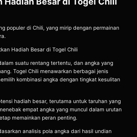
 Hadiah Besar di Togel Chili
ng populer di Chili, yang mirip dengan permainan
ra.
dalam suatu rentang tertentu, dan angka yang
ang. Togel Chili menawarkan berbagai jenis
milih kombinasi angka dengan tingkat kesulitan
otensi hadiah besar, terutama untuk taruhan yang
us menebak empat angka yang muncul dalam urutan
tetap memainkan peran penting.
arkan analisis pola angka dari hasil undian