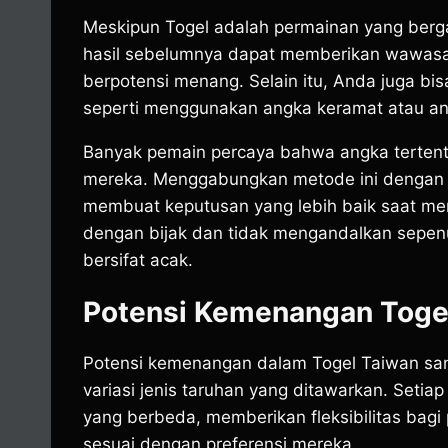
Meskipun Togel adalah permainan yang berg
hasil sebelumnya dapat memberikan wawasa
berpotensi menang. Selain itu, Anda juga b
seperti menggunakan angka keramat atau an
Banyak pemain percaya bahwa angka tertent
mereka. Menggabungkan metode ini dengan 
membuat keputusan yang lebih baik saat mem
dengan bijak dan tidak mengandalkan sepenuh
bersifat acak.
Potensi Kemenangan Toge
Potensi kemenangan dalam Togel Taiwan san
variasi jenis taruhan yang ditawarkan. Setiap
yang berbeda, memberikan fleksibilitas bagi
sesuai dengan preferensi mereka.