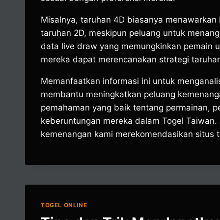
Misalnya, taruhan 4D biasanya menawarkan 
taruhan 2D, meskipun peluang untuk menang 
data live draw yang memungkinkan pemain un
mereka dapat merencanakan strategi taruhan
Memanfaatkan informasi ini untuk menganalis
membantu meningkatkan peluang kemenanga
pemahaman yang baik tentang permainan, p
keberuntungan mereka dalam Togel Taiwan. J
kemenangan kami merekomendasikan situs 
TOGEL ONLINE