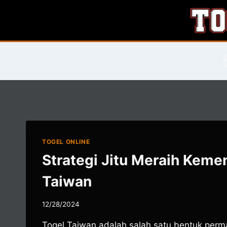
Skip
to
content
TOGEL ONLINE
Strategi Jitu Meraih Keme
Taiwan
12/28/2024
Togel Taiwan adalah salah satu bentuk perma