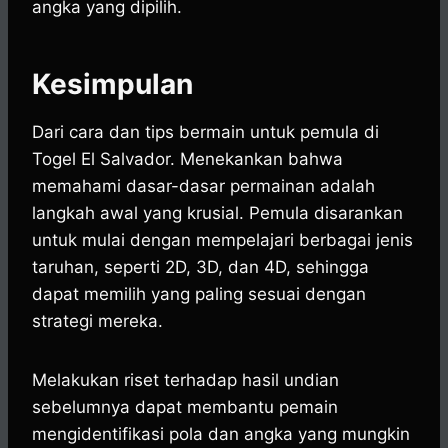
angka yang dipilih.
Kesimpulan
Dari cara dan tips bermain untuk pemula di
Togel El Salvador. Menekankan bahwa
memahami dasar-dasar permainan adalah
langkah awal yang krusial. Pemula disarankan
untuk mulai dengan mempelajari berbagai jenis
taruhan, seperti 2D, 3D, dan 4D, sehingga
dapat memilih yang paling sesuai dengan
strategi mereka.
Melakukan riset terhadap hasil undian
sebelumnya dapat membantu pemain
mengidentifikasi pola dan angka yang mungkin