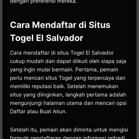
dengan preferensi mereka.
Cara Mendaftar di Situs
Togel El Salvador
Cara mendaftar di situs Togel El Salvador
cukup mudah dan dapat diikuti oleh siapa saja
yang ingin mulai bermain. Pertama, pemain
perlu mencari situs Togel yang terpercaya dan
memiliki reputasi baik. Setelah menemukan
situs yang diinginkan, langkah pertama adalah
mengunjungi halaman utama dan mencari opsi
Daftar atau Buat Akun.
Setelah itu, pemain akan diminta untuk mengisi
formulir pendaftaran dengan informasi pribadi,