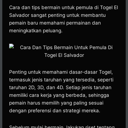
h
a
e
e
k
i
a
c
s
l
y
n
Cara dan tips bermain untuk pemula di Togel El
t
e
s
e
p
e
Salvador sangat penting untuk membantu
s
b
e
g
e
pemain baru memahami permainan dan
A
o
n
r
meningkatkan peluang.
p
o
g
a
p
k
e
m
r
Penting untuk memahami dasar-dasar Togel,
termasuk jenis taruhan yang tersedia, seperti
taruhan 2D, 3D, dan 4D. Setiap jenis taruhan
memiliki cara kerja yang berbeda, sehingga
pemain harus memilih yang paling sesuai
dengan preferensi dan strategi mereka.
Sebelum mulai bermain, lakukan riset tentang