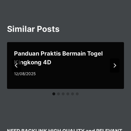
Similar Posts
Panduan Praktis Bermain Togel
Kingkong 4D
12/08/2025
NEED BACKLINK HIGH QUALITY and RELEVANT